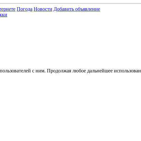
тернете
Погода
Новости
Добавить объявление
жки
 пользователей с ним. Продолжая любое дальнейшее использован