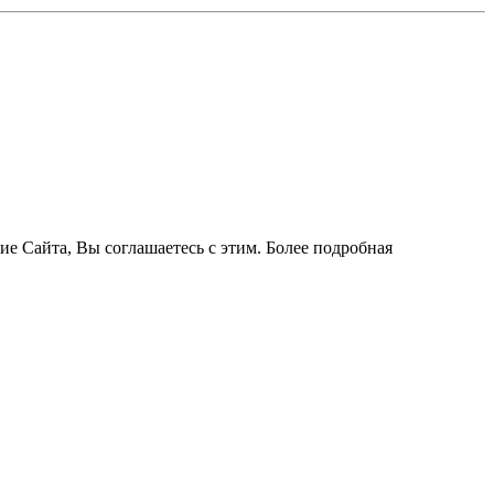
ие Сайта, Вы соглашаетесь с этим. Более подробная