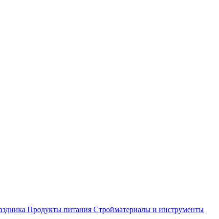
аздника
Продукты питания
Стройматериалы и инструменты