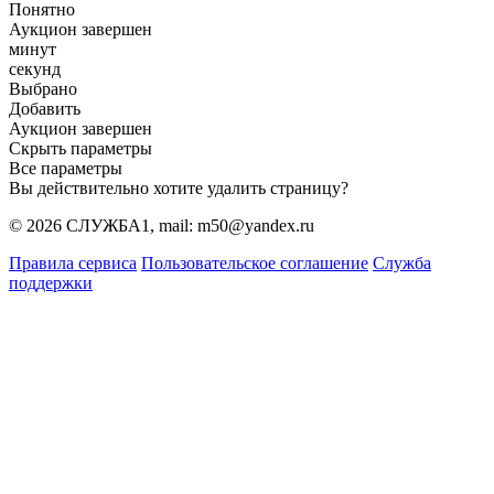
Понятно
Аукцион завершен
минут
секунд
Выбрано
Добавить
Аукцион завершен
Скрыть параметры
Все параметры
Вы действительно хотите удалить страницу?
© 2026 СЛУЖБА1, mail: m50@yandex.ru
Правила сервиса
Пользовательское соглашение
Служба
поддержки