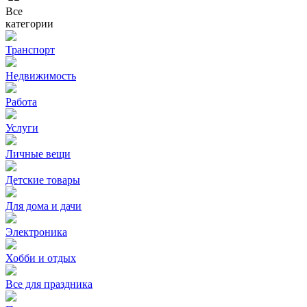
Все
категории
Транспорт
Недвижимость
Работа
Услуги
Личные вещи
Детские товары
Для дома и дачи
Электроника
Хобби и отдых
Все для праздника