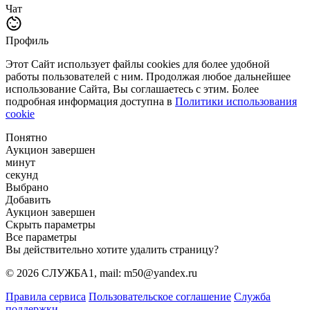
Чат
Профиль
Этот Сайт использует файлы cookies для более удобной
работы пользователей с ним. Продолжая любое дальнейшее
использование Сайта, Вы соглашаетесь с этим. Более
подробная информация доступна в
Политики использования
cookie
Понятно
Аукцион завершен
минут
секунд
Выбрано
Добавить
Аукцион завершен
Скрыть параметры
Все параметры
Вы действительно хотите удалить страницу?
© 2026 СЛУЖБА1, mail: m50@yandex.ru
Правила сервиса
Пользовательское соглашение
Служба
поддержки