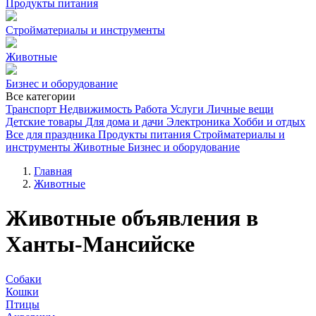
Продукты питания
Стройматериалы и инструменты
Животные
Бизнес и оборудование
Все категории
Транспорт
Недвижимость
Работа
Услуги
Личные вещи
Детские товары
Для дома и дачи
Электроника
Хобби и отдых
Все для праздника
Продукты питания
Стройматериалы и
инструменты
Животные
Бизнес и оборудование
Главная
Животные
Животные объявления в
Ханты-Мансийске
Собаки
Кошки
Птицы