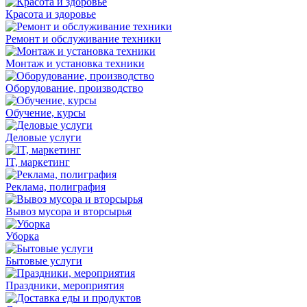
Красота и здоровье
Ремонт и обслуживание техники
Монтаж и установка техники
Оборудование, производство
Обучение, курсы
Деловые услуги
IT, маркетинг
Реклама, полиграфия
Вывоз мусора и вторсырья
Уборка
Бытовые услуги
Праздники, мероприятия