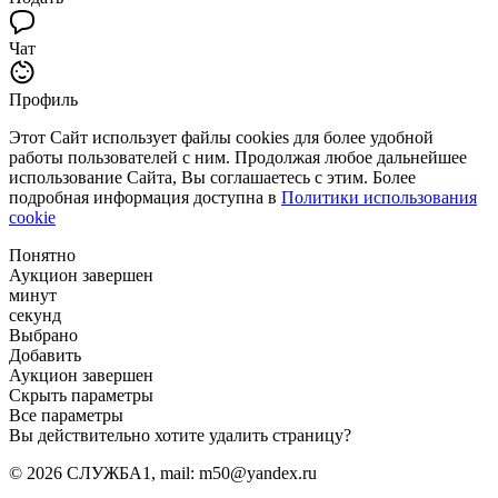
Чат
Профиль
Этот Сайт использует файлы cookies для более удобной
работы пользователей с ним. Продолжая любое дальнейшее
использование Сайта, Вы соглашаетесь с этим. Более
подробная информация доступна в
Политики использования
cookie
Понятно
Аукцион завершен
минут
секунд
Выбрано
Добавить
Аукцион завершен
Скрыть параметры
Все параметры
Вы действительно хотите удалить страницу?
© 2026 СЛУЖБА1, mail: m50@yandex.ru