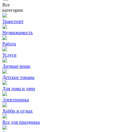
Все
категории
Транспорт
Недвижимость
Работа
Услуги
Личные вещи
Детские товары
Для дома и дачи
Электроника
Хобби и отдых
Все для праздника