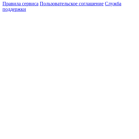
Правила сервиса
Пользовательское соглашение
Служба
поддержки