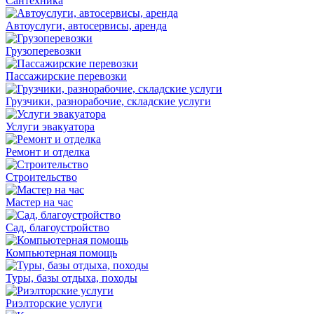
Сантехника
Автоуслуги, автосервисы, аренда
Грузоперевозки
Пассажирские перевозки
Грузчики, разнорабочие, складские услуги
Услуги эвакуатора
Ремонт и отделка
Строительство
Мастер на час
Сад, благоустройство
Компьютерная помощь
Туры, базы отдыха, походы
Риэлторские услуги