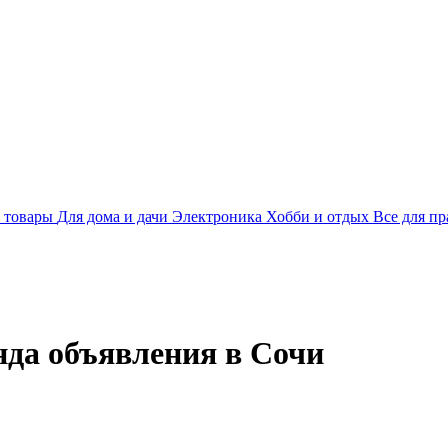
 товары
Для дома и дачи
Электроника
Хобби и отдых
Все для пр
нда объявления в Сочи