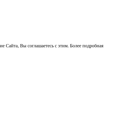
ие Сайта, Вы соглашаетесь с этим. Более подробная