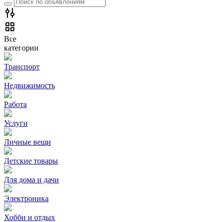
Все
категории
Транспорт
Недвижимость
Работа
Услуги
Личные вещи
Детские товары
Для дома и дачи
Электроника
Хобби и отдых