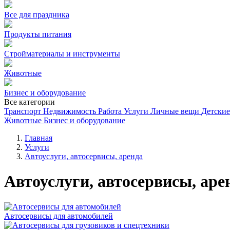
Все для праздника
Продукты питания
Стройматериалы и инструменты
Животные
Бизнес и оборудование
Все категории
Транспорт
Недвижимость
Работа
Услуги
Личные вещи
Детские
Животные
Бизнес и оборудование
Главная
Услуги
Автоуслуги, автосервисы, аренда
Автоуслуги, автосервисы, аре
Автосервисы для автомобилей