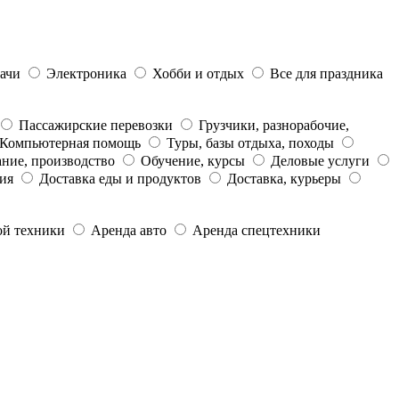
дачи
Электроника
Хобби и отдых
Все для праздника
Пассажирские перевозки
Грузчики, разнорабочие,
Компьютерная помощь
Туры, базы отдыха, походы
ние, производство
Обучение, курсы
Деловые услуги
ия
Доставка еды и продуктов
Доставка, курьеры
ой техники
Аренда авто
Аренда спецтехники