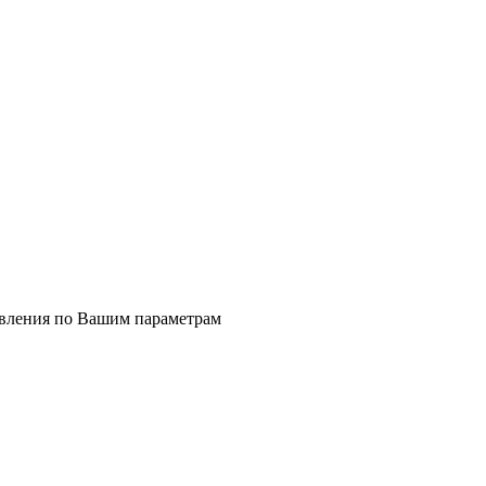
явления по Вашим параметрам