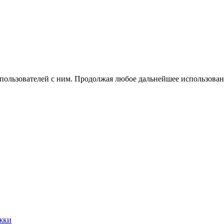
 пользователей с ним. Продолжая любое дальнейшее использован
жки