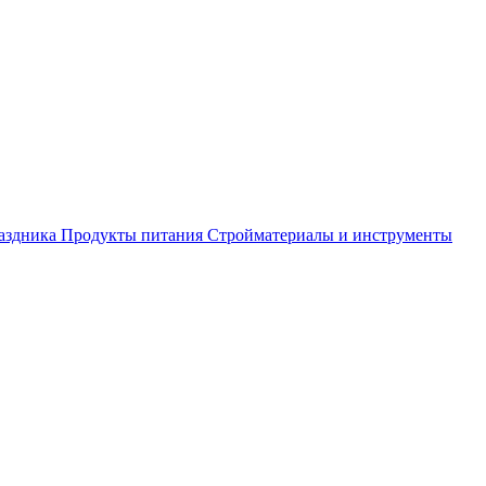
аздника
Продукты питания
Стройматериалы и инструменты