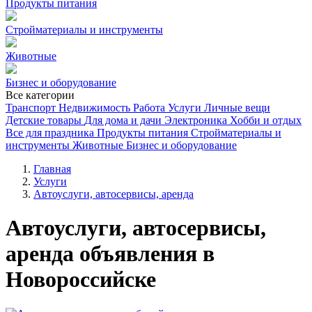
Продукты питания
Стройматериалы и инструменты
Животные
Бизнес и оборудование
Все категории
Транспорт
Недвижимость
Работа
Услуги
Личные вещи
Детские товары
Для дома и дачи
Электроника
Хобби и отдых
Все для праздника
Продукты питания
Стройматериалы и
инструменты
Животные
Бизнес и оборудование
Главная
Услуги
Автоуслуги, автосервисы, аренда
Автоуслуги, автосервисы,
аренда объявления в
Новороссийске