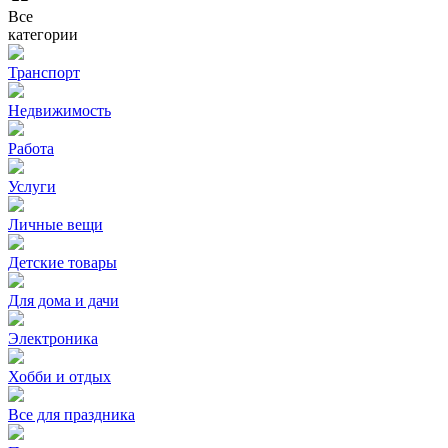
Все
категории
Транспорт
Недвижимость
Работа
Услуги
Личные вещи
Детские товары
Для дома и дачи
Электроника
Хобби и отдых
Все для праздника