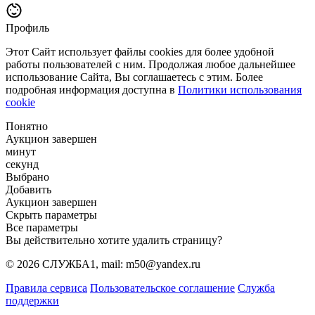
Профиль
Этот Сайт использует файлы cookies для более удобной
работы пользователей с ним. Продолжая любое дальнейшее
использование Сайта, Вы соглашаетесь с этим. Более
подробная информация доступна в
Политики использования
cookie
Понятно
Аукцион завершен
минут
секунд
Выбрано
Добавить
Аукцион завершен
Скрыть параметры
Все параметры
Вы действительно хотите удалить страницу?
© 2026 СЛУЖБА1, mail: m50@yandex.ru
Правила сервиса
Пользовательское соглашение
Служба
поддержки