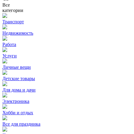
Все
категории
Транспорт
Недвижимость
Работа
Услуги
Личные вещи
Детские товары
Для дома и дачи
Электроника
Хобби и отдых
Все для праздника