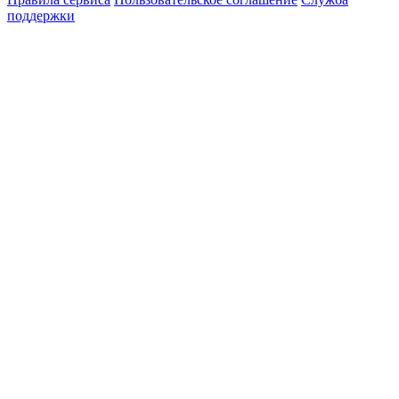
поддержки