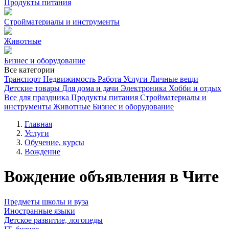
Продукты питания
Стройматериалы и инструменты
Животные
Бизнес и оборудование
Все категории
Транспорт
Недвижимость
Работа
Услуги
Личные вещи
Детские товары
Для дома и дачи
Электроника
Хобби и отдых
Все для праздника
Продукты питания
Стройматериалы и
инструменты
Животные
Бизнес и оборудование
Главная
Услуги
Обучение, курсы
Вождение
Вождение объявления в Чите
Предметы школы и вуза
Иностранные языки
Детское развитие, логопеды