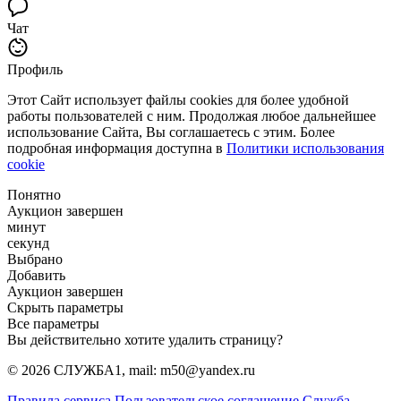
Чат
Профиль
Этот Сайт использует файлы cookies для более удобной
работы пользователей с ним. Продолжая любое дальнейшее
использование Сайта, Вы соглашаетесь с этим. Более
подробная информация доступна в
Политики использования
cookie
Понятно
Аукцион завершен
минут
секунд
Выбрано
Добавить
Аукцион завершен
Скрыть параметры
Все параметры
Вы действительно хотите удалить страницу?
© 2026 СЛУЖБА1, mail: m50@yandex.ru
Правила сервиса
Пользовательское соглашение
Служба