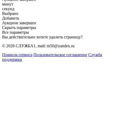
минут
секунд
Выбрано
Добавить
Аукцион завершен
Скрыть параметры
Все параметры
Вы действительно хотите удалить страницу?
© 2026 СЛУЖБА1, mail: m50@yandex.ru
Правила сервиса
Пользовательское соглашение
Служба
поддержки