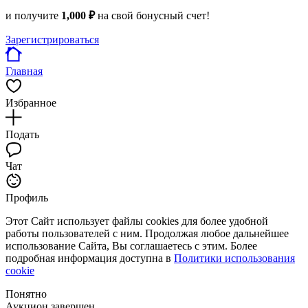
и получите
1,000 ₽
на свой бонусный счет!
Зарегистрироваться
Главная
Избранное
Подать
Чат
Профиль
Этот Сайт использует файлы cookies для более удобной
работы пользователей с ним. Продолжая любое дальнейшее
использование Сайта, Вы соглашаетесь с этим. Более
подробная информация доступна в
Политики использования
cookie
Понятно
Аукцион завершен