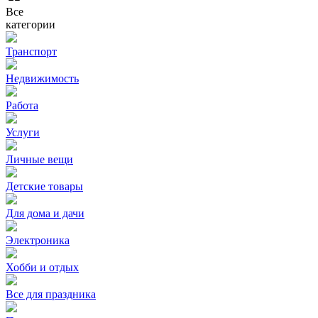
Все
категории
Транспорт
Недвижимость
Работа
Услуги
Личные вещи
Детские товары
Для дома и дачи
Электроника
Хобби и отдых
Все для праздника