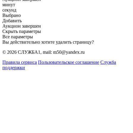
минут
секунд
Выбрано
Добавить
Аукцион завершен
Скрыть параметры
Все параметры
Вы действительно хотите удалить страницу?
© 2026 СЛУЖБА1, mail: m50@yandex.ru
Правила сервиса
Пользовательское соглашение
Служба
поддержки