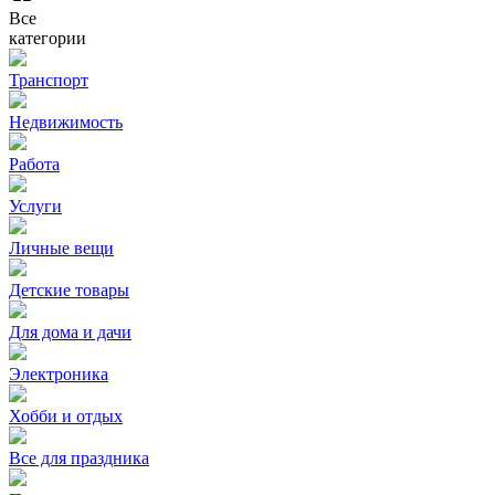
Все
категории
Транспорт
Недвижимость
Работа
Услуги
Личные вещи
Детские товары
Для дома и дачи
Электроника
Хобби и отдых
Все для праздника