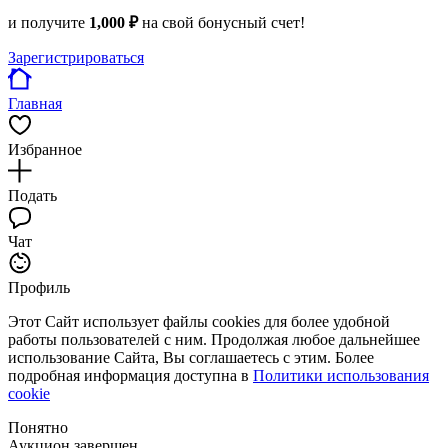
и получите
1,000 ₽
на свой бонусный счет!
Зарегистрироваться
Главная
Избранное
Подать
Чат
Профиль
Этот Сайт использует файлы cookies для более удобной
работы пользователей с ним. Продолжая любое дальнейшее
использование Сайта, Вы соглашаетесь с этим. Более
подробная информация доступна в
Политики использования
cookie
Понятно
Аукцион завершен