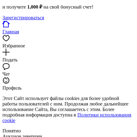
и получите
1,000 ₽
на свой бонусный счет!
Зарегистрироваться
Главная
Избранное
Подать
Чат
Профиль
Этот Сайт использует файлы cookies для более удобной
работы пользователей с ним. Продолжая любое дальнейшее
использование Сайта, Вы соглашаетесь с этим. Более
подробная информация доступна в
Политики использования
cookie
Понятно
Аукцион завершен