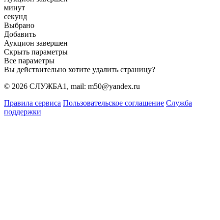
минут
секунд
Выбрано
Добавить
Аукцион завершен
Скрыть параметры
Все параметры
Вы действительно хотите удалить страницу?
© 2026 СЛУЖБА1, mail: m50@yandex.ru
Правила сервиса
Пользовательское соглашение
Служба
поддержки