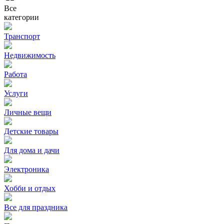
Все
категории
Транспорт
Недвижимость
Работа
Услуги
Личные вещи
Детские товары
Для дома и дачи
Электроника
Хобби и отдых
Все для праздника