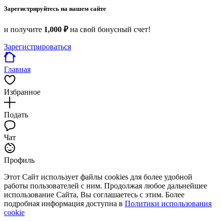
Зарегистрируйтесь на нашем сайте
и получите
1,000 ₽
на свой бонусный счет!
Зарегистрироваться
Главная
Избранное
Подать
Чат
Профиль
Этот Сайт использует файлы cookies для более удобной
работы пользователей с ним. Продолжая любое дальнейшее
использование Сайта, Вы соглашаетесь с этим. Более
подробная информация доступна в
Политики использования
cookie