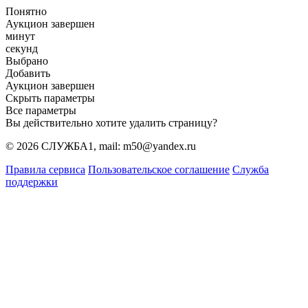
Понятно
Аукцион завершен
минут
секунд
Выбрано
Добавить
Аукцион завершен
Скрыть параметры
Все параметры
Вы действительно хотите удалить страницу?
© 2026 СЛУЖБА1, mail: m50@yandex.ru
Правила сервиса
Пользовательское соглашение
Служба
поддержки