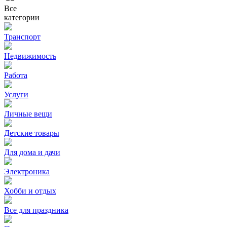
Все
категории
Транспорт
Недвижимость
Работа
Услуги
Личные вещи
Детские товары
Для дома и дачи
Электроника
Хобби и отдых
Все для праздника