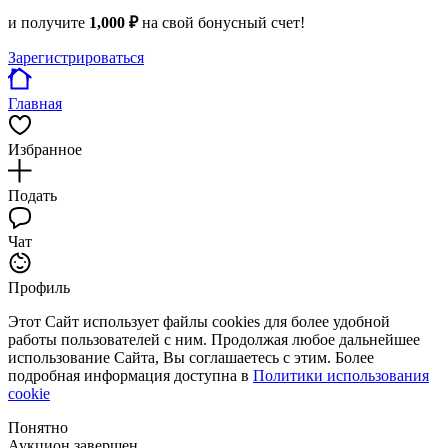
и получите
1,000 ₽
на свой бонусный счет!
Зарегистрироваться
Главная
Избранное
Подать
Чат
Профиль
Этот Сайт использует файлы cookies для более удобной
работы пользователей с ним. Продолжая любое дальнейшее
использование Сайта, Вы соглашаетесь с этим. Более
подробная информация доступна в
Политики использования
cookie
Понятно
Аукцион завершен