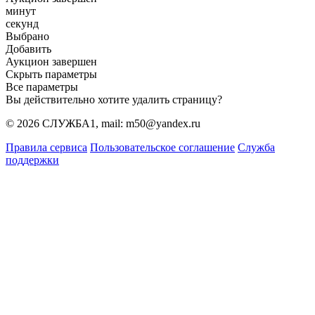
минут
секунд
Выбрано
Добавить
Аукцион завершен
Скрыть параметры
Все параметры
Вы действительно хотите удалить страницу?
© 2026 СЛУЖБА1, mail: m50@yandex.ru
Правила сервиса
Пользовательское соглашение
Служба
поддержки