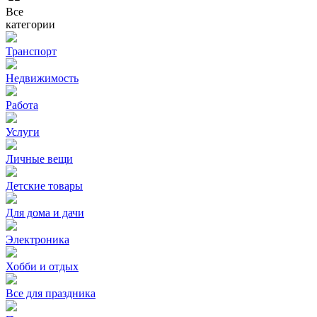
Все
категории
Транспорт
Недвижимость
Работа
Услуги
Личные вещи
Детские товары
Для дома и дачи
Электроника
Хобби и отдых
Все для праздника