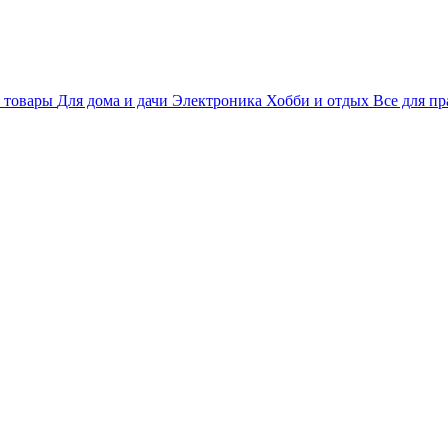
 товары
Для дома и дачи
Электроника
Хобби и отдых
Все для пр