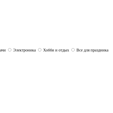
дачи
Электроника
Хобби и отдых
Все для праздника