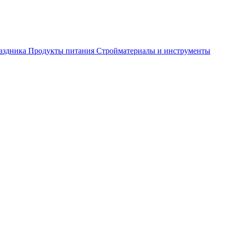
аздника
Продукты питания
Стройматериалы и инструменты