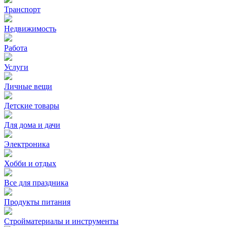
Транспорт
Недвижимость
Работа
Услуги
Личные вещи
Детские товары
Для дома и дачи
Электроника
Хобби и отдых
Все для праздника
Продукты питания
Стройматериалы и инструменты