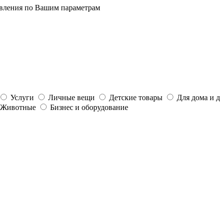
явления по Вашим параметрам
Услуги
Личные вещи
Детские товары
Для дома и 
Животные
Бизнес и оборудование