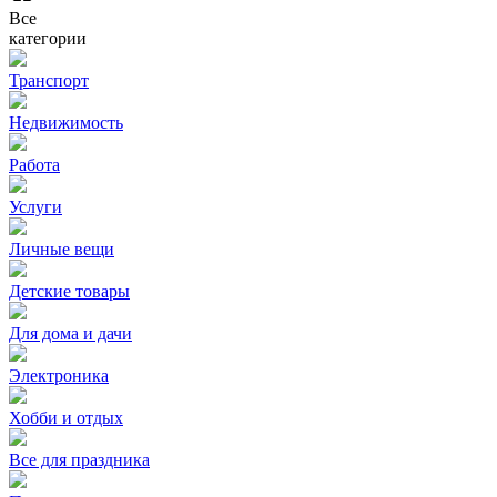
Все
категории
Транспорт
Недвижимость
Работа
Услуги
Личные вещи
Детские товары
Для дома и дачи
Электроника
Хобби и отдых
Все для праздника