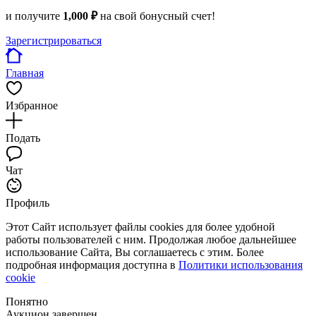
и получите
1,000 ₽
на свой бонусный счет!
Зарегистрироваться
Главная
Избранное
Подать
Чат
Профиль
Этот Сайт использует файлы cookies для более удобной
работы пользователей с ним. Продолжая любое дальнейшее
использование Сайта, Вы соглашаетесь с этим. Более
подробная информация доступна в
Политики использования
cookie
Понятно
Аукцион завершен