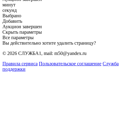
минут
секунд
Выбрано
Добавить
Аукцион завершен
Скрыть параметры
Все параметры
Вы действительно хотите удалить страницу?
© 2026 СЛУЖБА1, mail: m50@yandex.ru
Правила сервиса
Пользовательское соглашение
Служба
поддержки