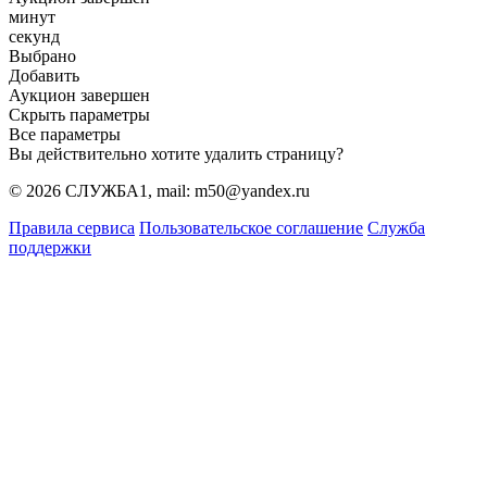
минут
секунд
Выбрано
Добавить
Аукцион завершен
Скрыть параметры
Все параметры
Вы действительно хотите удалить страницу?
© 2026 СЛУЖБА1, mail: m50@yandex.ru
Правила сервиса
Пользовательское соглашение
Служба
поддержки