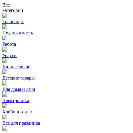
Все
категории
Транспорт
Недвижимость
Работа
Услуги
Личные вещи
Детские товары
Для дома и дачи
Электроника
Хобби и отдых
Все для праздника