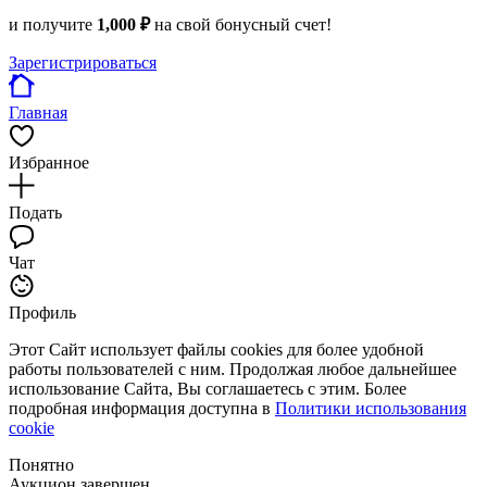
и получите
1,000 ₽
на свой бонусный счет!
Зарегистрироваться
Главная
Избранное
Подать
Чат
Профиль
Этот Сайт использует файлы cookies для более удобной
работы пользователей с ним. Продолжая любое дальнейшее
использование Сайта, Вы соглашаетесь с этим. Более
подробная информация доступна в
Политики использования
cookie
Понятно
Аукцион завершен