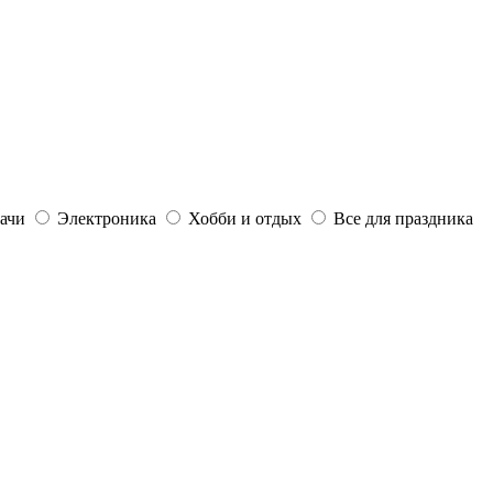
дачи
Электроника
Хобби и отдых
Все для праздника