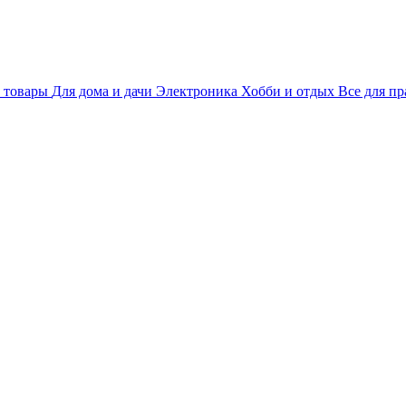
 товары
Для дома и дачи
Электроника
Хобби и отдых
Все для пр