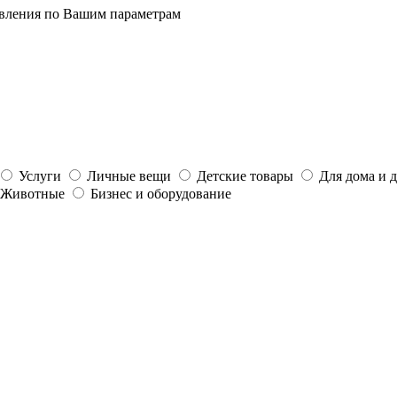
явления по Вашим параметрам
Услуги
Личные вещи
Детские товары
Для дома и 
Животные
Бизнес и оборудование