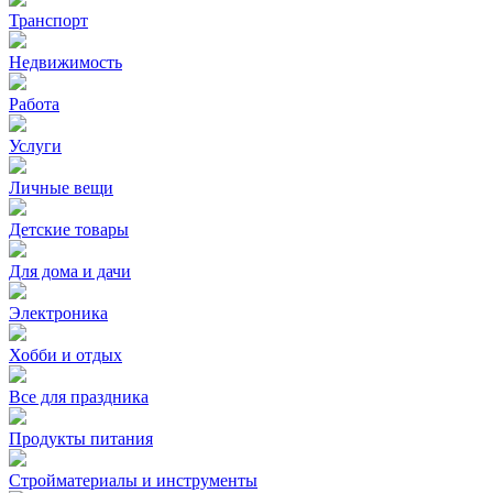
Транспорт
Недвижимость
Работа
Услуги
Личные вещи
Детские товары
Для дома и дачи
Электроника
Хобби и отдых
Все для праздника
Продукты питания
Стройматериалы и инструменты