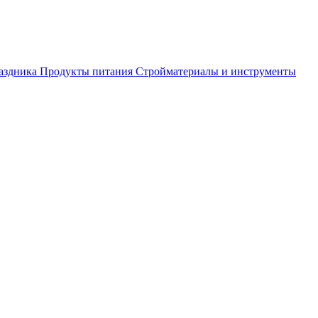
аздника
Продукты питания
Стройматериалы и инструменты