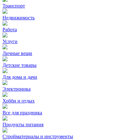
Транспорт
Недвижимость
Работа
Услуги
Личные вещи
Детские товары
Для дома и дачи
Электроника
Хобби и отдых
Все для праздника
Продукты питания
Стройматериалы и инструменты