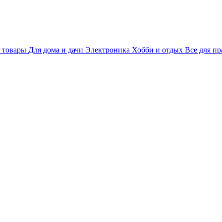
 товары
Для дома и дачи
Электроника
Хобби и отдых
Все для пр