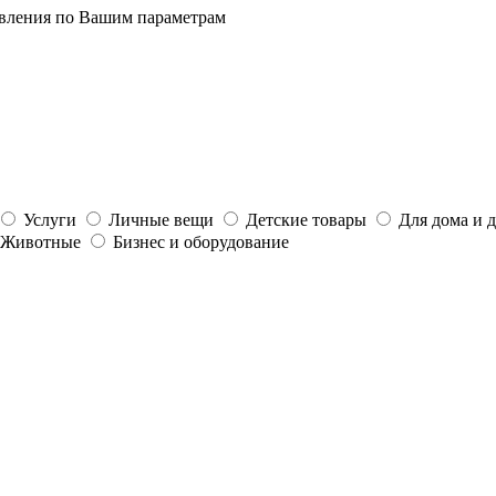
явления по Вашим параметрам
Услуги
Личные вещи
Детские товары
Для дома и 
Животные
Бизнес и оборудование