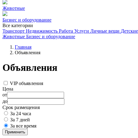
Животные
Бизнес и оборудование
Все категории
Транспорт
Недвижимость
Работа
Услуги
Личные вещи
Детские
Животные
Бизнес и оборудование
Главная
Объявления
Объявления
VIP объявления
Цена
от
до
Срок размещения
За 24 часа
За 7 дней
За все время
Применить