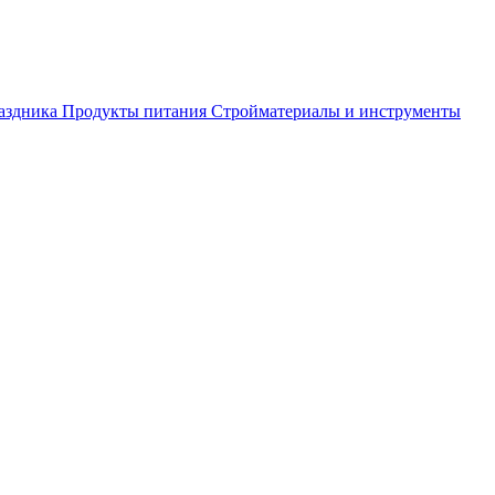
аздника
Продукты питания
Стройматериалы и инструменты