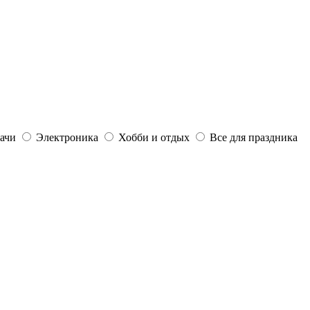
дачи
Электроника
Хобби и отдых
Все для праздника