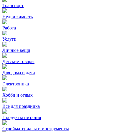
Транспорт
Недвижимость
Работа
Услуги
Личные вещи
Детские товары
Для дома и дачи
Электроника
Хобби и отдых
Все для праздника
Продукты питания
Стройматериалы и инструменты