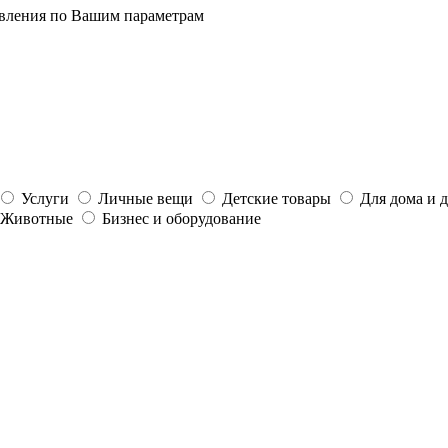
явления по Вашим параметрам
Услуги
Личные вещи
Детские товары
Для дома и 
Животные
Бизнес и оборудование