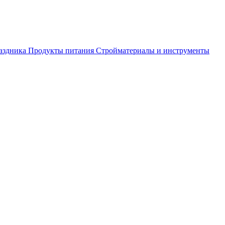
аздника
Продукты питания
Стройматериалы и инструменты