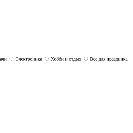
дачи
Электроника
Хобби и отдых
Все для праздника