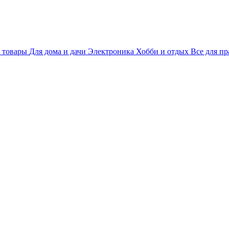
 товары
Для дома и дачи
Электроника
Хобби и отдых
Все для пр