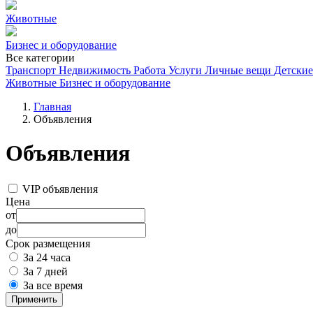
Животные
Бизнес и оборудование
Все категории
Транспорт
Недвижимость
Работа
Услуги
Личные вещи
Детские
Животные
Бизнес и оборудование
Главная
Объявления
Объявления
VIP объявления
Цена
от
до
Срок размещения
За 24 часа
За 7 дней
За все время
Применить