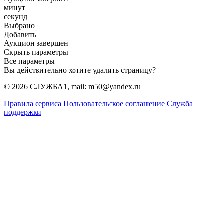
минут
секунд
Выбрано
Добавить
Аукцион завершен
Скрыть параметры
Все параметры
Вы действительно хотите удалить страницу?
© 2026 СЛУЖБА1, mail: m50@yandex.ru
Правила сервиса
Пользовательское соглашение
Служба
поддержки