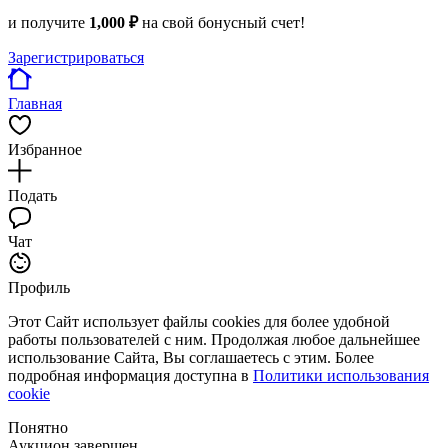
и получите
1,000 ₽
на свой бонусный счет!
Зарегистрироваться
Главная
Избранное
Подать
Чат
Профиль
Этот Сайт использует файлы cookies для более удобной
работы пользователей с ним. Продолжая любое дальнейшее
использование Сайта, Вы соглашаетесь с этим. Более
подробная информация доступна в
Политики использования
cookie
Понятно
Аукцион завершен