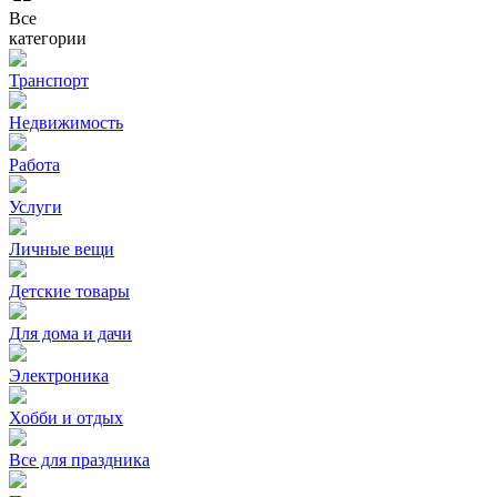
Все
категории
Транспорт
Недвижимость
Работа
Услуги
Личные вещи
Детские товары
Для дома и дачи
Электроника
Хобби и отдых
Все для праздника