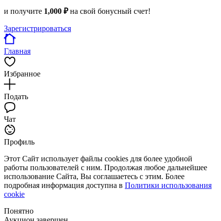
и получите
1,000 ₽
на свой бонусный счет!
Зарегистрироваться
Главная
Избранное
Подать
Чат
Профиль
Этот Сайт использует файлы cookies для более удобной
работы пользователей с ним. Продолжая любое дальнейшее
использование Сайта, Вы соглашаетесь с этим. Более
подробная информация доступна в
Политики использования
cookie
Понятно
Аукцион завершен