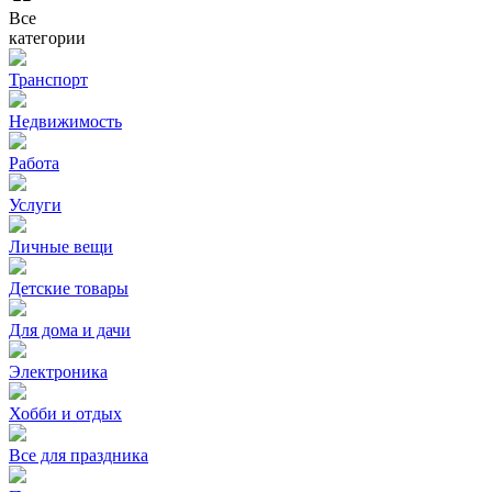
Все
категории
Транспорт
Недвижимость
Работа
Услуги
Личные вещи
Детские товары
Для дома и дачи
Электроника
Хобби и отдых
Все для праздника