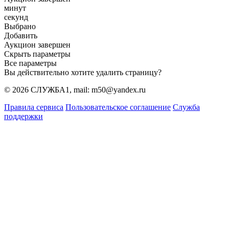
минут
секунд
Выбрано
Добавить
Аукцион завершен
Скрыть параметры
Все параметры
Вы действительно хотите удалить страницу?
© 2026 СЛУЖБА1, mail: m50@yandex.ru
Правила сервиса
Пользовательское соглашение
Служба
поддержки