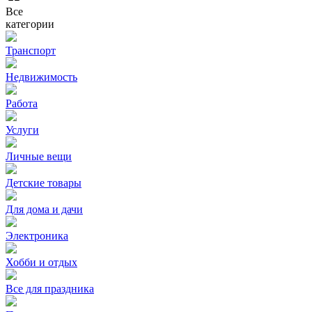
Все
категории
Транспорт
Недвижимость
Работа
Услуги
Личные вещи
Детские товары
Для дома и дачи
Электроника
Хобби и отдых
Все для праздника