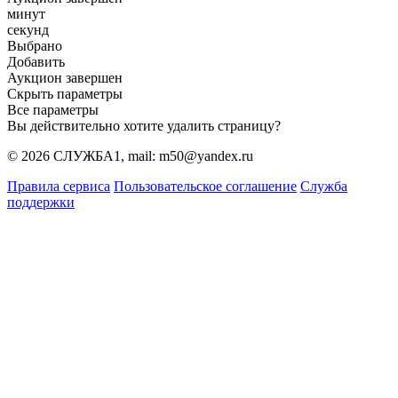
минут
секунд
Выбрано
Добавить
Аукцион завершен
Скрыть параметры
Все параметры
Вы действительно хотите удалить страницу?
© 2026 СЛУЖБА1, mail: m50@yandex.ru
Правила сервиса
Пользовательское соглашение
Служба
поддержки