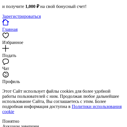
и получите
1,000 ₽
на свой бонусный счет!
Зарегистрироваться
Главная
Избранное
Подать
Чат
Профиль
Этот Сайт использует файлы cookies для более удобной
работы пользователей с ним. Продолжая любое дальнейшее
использование Сайта, Вы соглашаетесь с этим. Более
подробная информация доступна в
Политики использования
cookie
Понятно
Аукцион завершен