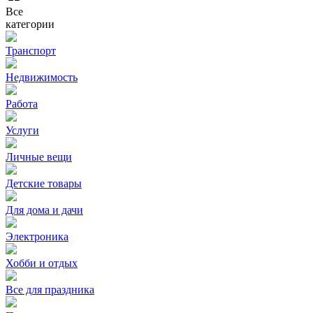
Все
категории
Транспорт
Недвижимость
Работа
Услуги
Личные вещи
Детские товары
Для дома и дачи
Электроника
Хобби и отдых
Все для праздника