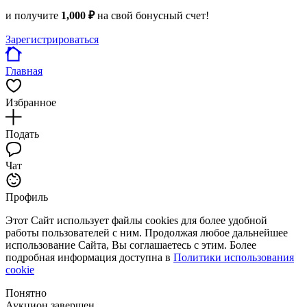
и получите
1,000 ₽
на свой бонусный счет!
Зарегистрироваться
Главная
Избранное
Подать
Чат
Профиль
Этот Сайт использует файлы cookies для более удобной
работы пользователей с ним. Продолжая любое дальнейшее
использование Сайта, Вы соглашаетесь с этим. Более
подробная информация доступна в
Политики использования
cookie
Понятно
Аукцион завершен