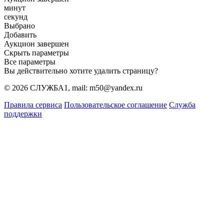
минут
секунд
Выбрано
Добавить
Аукцион завершен
Скрыть параметры
Все параметры
Вы действительно хотите удалить страницу?
© 2026 СЛУЖБА1, mail: m50@yandex.ru
Правила сервиса
Пользовательское соглашение
Служба
поддержки