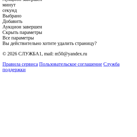
минут
секунд
Выбрано
Добавить
Аукцион завершен
Скрыть параметры
Все параметры
Вы действительно хотите удалить страницу?
© 2026 СЛУЖБА1, mail: m50@yandex.ru
Правила сервиса
Пользовательское соглашение
Служба
поддержки