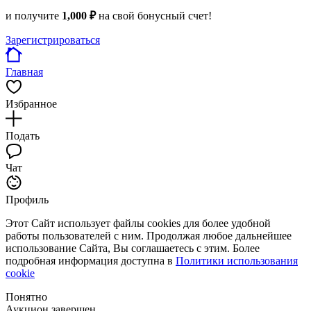
и получите
1,000 ₽
на свой бонусный счет!
Зарегистрироваться
Главная
Избранное
Подать
Чат
Профиль
Этот Сайт использует файлы cookies для более удобной
работы пользователей с ним. Продолжая любое дальнейшее
использование Сайта, Вы соглашаетесь с этим. Более
подробная информация доступна в
Политики использования
cookie
Понятно
Аукцион завершен