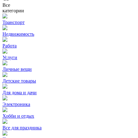
Все
категории
Транспорт
Недвижимость
Работа
Услуги
Личные вещи
Детские товары
Для дома и дачи
Электроника
Хобби и отдых
Все для праздника