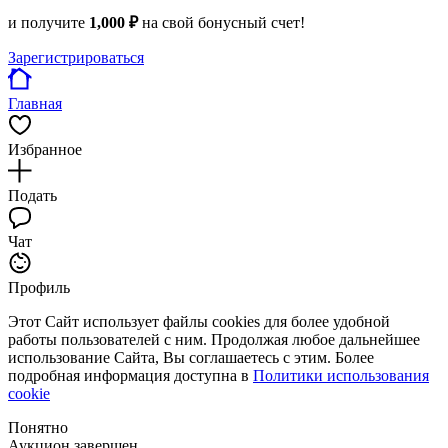
и получите
1,000 ₽
на свой бонусный счет!
Зарегистрироваться
Главная
Избранное
Подать
Чат
Профиль
Этот Сайт использует файлы cookies для более удобной
работы пользователей с ним. Продолжая любое дальнейшее
использование Сайта, Вы соглашаетесь с этим. Более
подробная информация доступна в
Политики использования
cookie
Понятно
Аукцион завершен