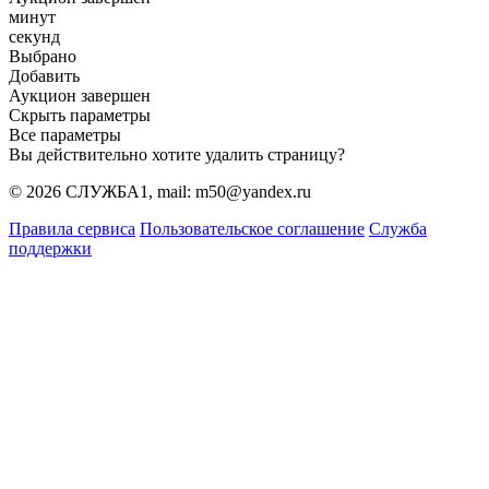
минут
секунд
Выбрано
Добавить
Аукцион завершен
Скрыть параметры
Все параметры
Вы действительно хотите удалить страницу?
© 2026 СЛУЖБА1, mail: m50@yandex.ru
Правила сервиса
Пользовательское соглашение
Служба
поддержки