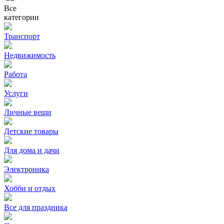
Все
категории
Транспорт
Недвижимость
Работа
Услуги
Личные вещи
Детские товары
Для дома и дачи
Электроника
Хобби и отдых
Все для праздника