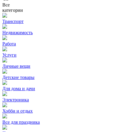
Все
категории
Транспорт
Недвижимость
Работа
Услуги
Личные вещи
Детские товары
Для дома и дачи
Электроника
Хобби и отдых
Все для праздника