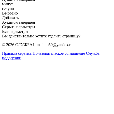
минут
секунд
Выбрано
Добавить
Аукцион завершен
Скрыть параметры
Все параметры
Вы действительно хотите удалить страницу?
© 2026 СЛУЖБА1, mail: m50@yandex.ru
Правила сервиса
Пользовательское соглашение
Служба
поддержки