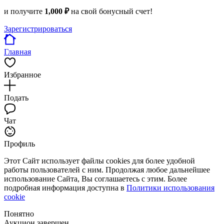
и получите
1,000 ₽
на свой бонусный счет!
Зарегистрироваться
Главная
Избранное
Подать
Чат
Профиль
Этот Сайт использует файлы cookies для более удобной
работы пользователей с ним. Продолжая любое дальнейшее
использование Сайта, Вы соглашаетесь с этим. Более
подробная информация доступна в
Политики использования
cookie
Понятно
Аукцион завершен