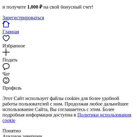
и получите
1,000 ₽
на свой бонусный счет!
Зарегистрироваться
Главная
Избранное
Подать
Чат
Профиль
Этот Сайт использует файлы cookies для более удобной
работы пользователей с ним. Продолжая любое дальнейшее
использование Сайта, Вы соглашаетесь с этим. Более
подробная информация доступна в
Политики использования
cookie
Понятно
Аукцион завершен