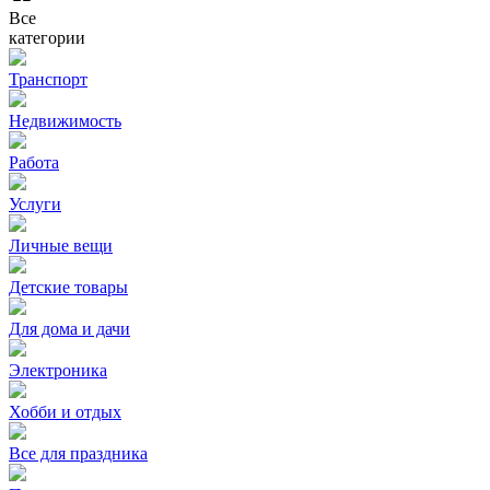
Все
категории
Транспорт
Недвижимость
Работа
Услуги
Личные вещи
Детские товары
Для дома и дачи
Электроника
Хобби и отдых
Все для праздника