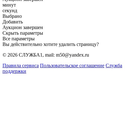
минут
секунд
Выбрано
Добавить
Аукцион завершен
Скрыть параметры
Все параметры
Вы действительно хотите удалить страницу?
© 2026 СЛУЖБА1, mail: m50@yandex.ru
Правила сервиса
Пользовательское соглашение
Служба
поддержки