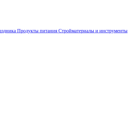
аздника
Продукты питания
Стройматериалы и инструменты