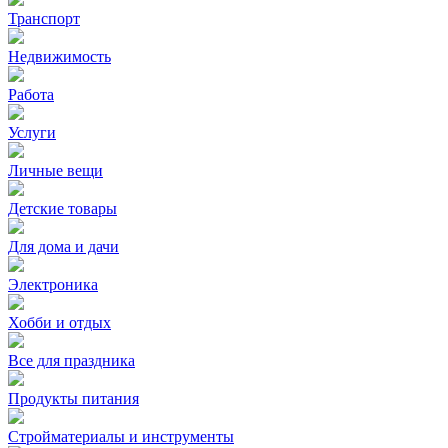
Транспорт
Недвижимость
Работа
Услуги
Личные вещи
Детские товары
Для дома и дачи
Электроника
Хобби и отдых
Все для праздника
Продукты питания
Стройматериалы и инструменты