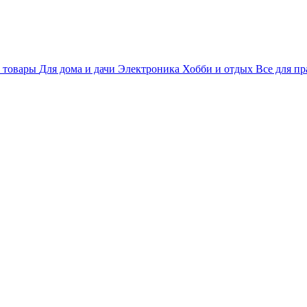
 товары
Для дома и дачи
Электроника
Хобби и отдых
Все для пр