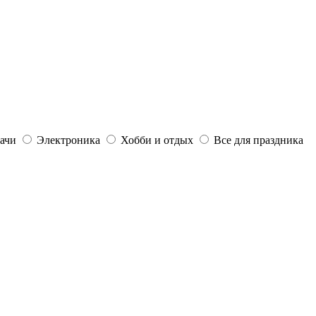
дачи
Электроника
Хобби и отдых
Все для праздника