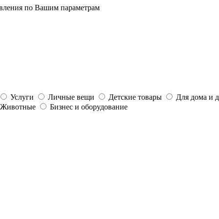
явления по Вашим параметрам
Услуги
Личные вещи
Детские товары
Для дома и 
Животные
Бизнес и оборудование