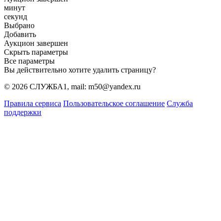
минут
секунд
Выбрано
Добавить
Аукцион завершен
Скрыть параметры
Все параметры
Вы действительно хотите удалить страницу?
© 2026 СЛУЖБА1, mail: m50@yandex.ru
Правила сервиса
Пользовательское соглашение
Служба
поддержки