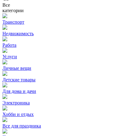
Все
категории
Транспорт
Недвижимость
Работа
Услуги
Личные вещи
Детские товары
Для дома и дачи
Электроника
Хобби и отдых
Все для праздника