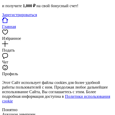
и получите
1,000 ₽
на свой бонусный счет!
Зарегистрироваться
Главная
Избранное
Подать
Чат
Профиль
Этот Сайт использует файлы cookies для более удобной
работы пользователей с ним. Продолжая любое дальнейшее
использование Сайта, Вы соглашаетесь с этим. Более
подробная информация доступна в
Политики использования
cookie
Понятно
Аукцион завершен