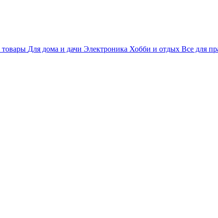
 товары
Для дома и дачи
Электроника
Хобби и отдых
Все для пр