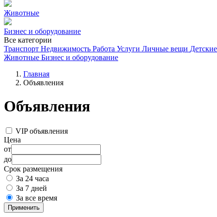
Животные
Бизнес и оборудование
Все категории
Транспорт
Недвижимость
Работа
Услуги
Личные вещи
Детские
Животные
Бизнес и оборудование
Главная
Объявления
Объявления
VIP объявления
Цена
от
до
Срок размещения
За 24 часа
За 7 дней
За все время
Применить