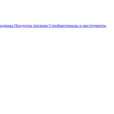
аздника
Продукты питания
Стройматериалы и инструменты