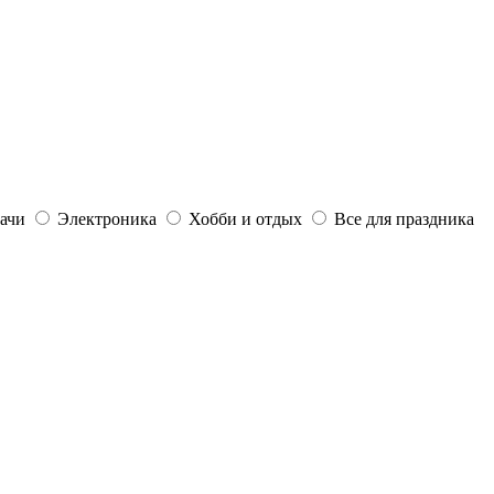
дачи
Электроника
Хобби и отдых
Все для праздника