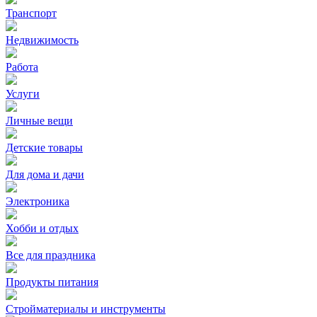
Транспорт
Недвижимость
Работа
Услуги
Личные вещи
Детские товары
Для дома и дачи
Электроника
Хобби и отдых
Все для праздника
Продукты питания
Стройматериалы и инструменты