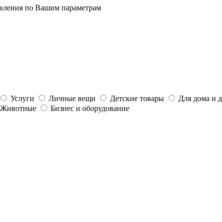
явления по Вашим параметрам
Услуги
Личные вещи
Детские товары
Для дома и 
Животные
Бизнес и оборудование