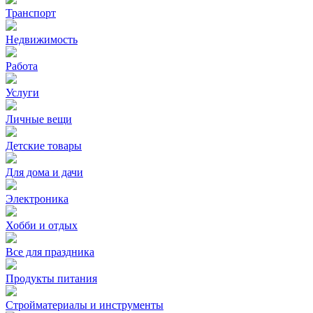
Транспорт
Недвижимость
Работа
Услуги
Личные вещи
Детские товары
Для дома и дачи
Электроника
Хобби и отдых
Все для праздника
Продукты питания
Стройматериалы и инструменты