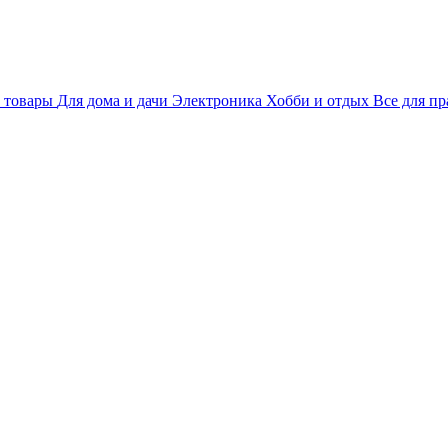
 товары
Для дома и дачи
Электроника
Хобби и отдых
Все для пр