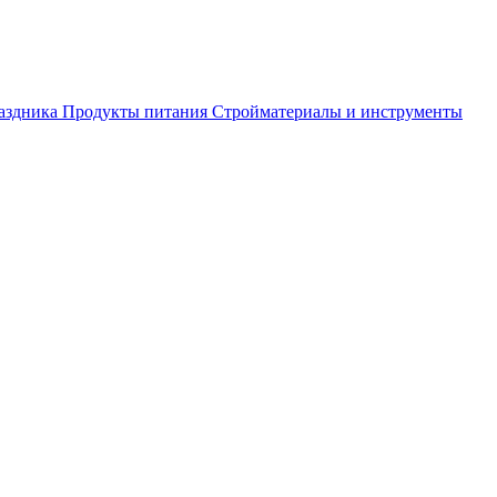
аздника
Продукты питания
Стройматериалы и инструменты