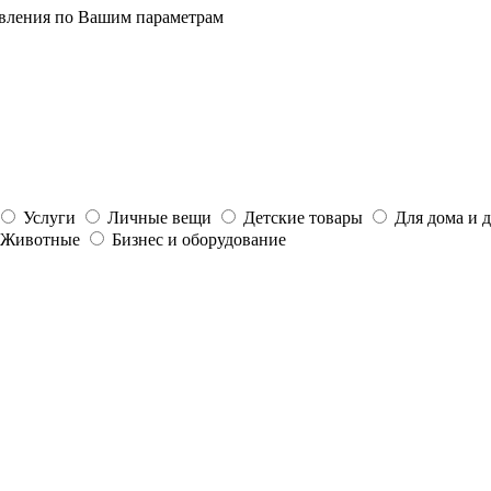
явления по Вашим параметрам
Услуги
Личные вещи
Детские товары
Для дома и 
Животные
Бизнес и оборудование