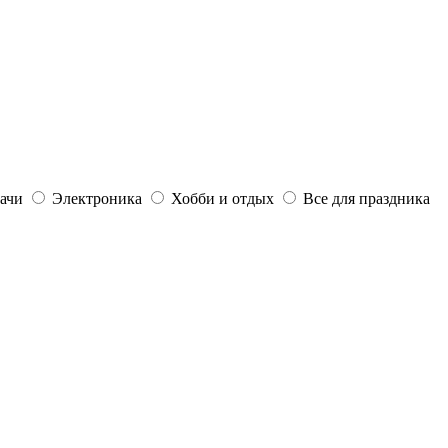
дачи
Электроника
Хобби и отдых
Все для праздника