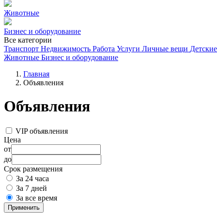
Животные
Бизнес и оборудование
Все категории
Транспорт
Недвижимость
Работа
Услуги
Личные вещи
Детские
Животные
Бизнес и оборудование
Главная
Объявления
Объявления
VIP объявления
Цена
от
до
Срок размещения
За 24 часа
За 7 дней
За все время
Применить