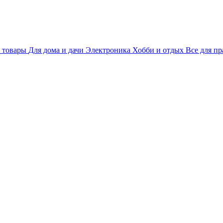
 товары
Для дома и дачи
Электроника
Хобби и отдых
Все для пр