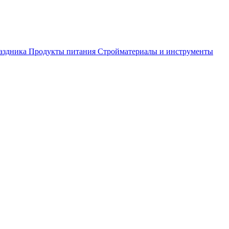
аздника
Продукты питания
Стройматериалы и инструменты