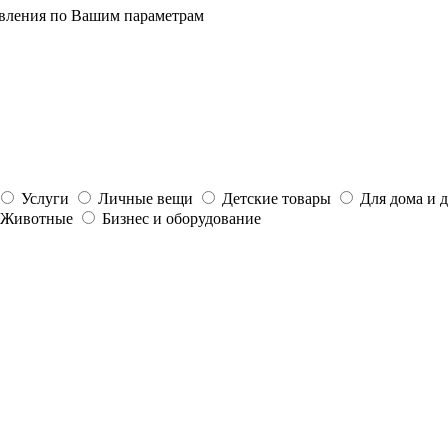
явления по Вашим параметрам
Услуги
Личные вещи
Детские товары
Для дома и 
Животные
Бизнес и оборудование