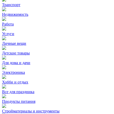
Транспорт
Недвижимость
Работа
Услуги
Личные вещи
Детские товары
Для дома и дачи
Электроника
Хобби и отдых
Все для праздника
Продукты питания
Стройматериалы и инструменты