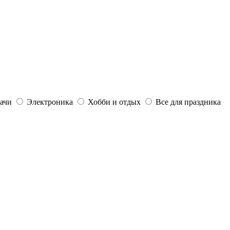
дачи
Электроника
Хобби и отдых
Все для праздника