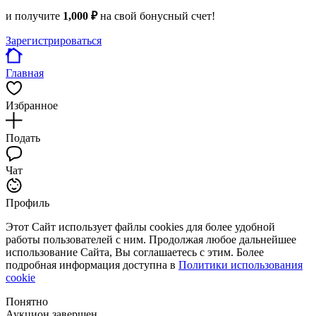
и получите
1,000 ₽
на свой бонусный счет!
Зарегистрироваться
Главная
Избранное
Подать
Чат
Профиль
Этот Сайт использует файлы cookies для более удобной
работы пользователей с ним. Продолжая любое дальнейшее
использование Сайта, Вы соглашаетесь с этим. Более
подробная информация доступна в
Политики использования
cookie
Понятно
Аукцион завершен