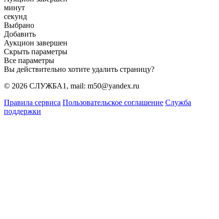
минут
секунд
Выбрано
Добавить
Аукцион завершен
Скрыть параметры
Все параметры
Вы действительно хотите удалить страницу?
© 2026 СЛУЖБА1, mail: m50@yandex.ru
Правила сервиса
Пользовательское соглашение
Служба
поддержки