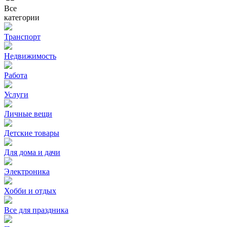
Все
категории
Транспорт
Недвижимость
Работа
Услуги
Личные вещи
Детские товары
Для дома и дачи
Электроника
Хобби и отдых
Все для праздника