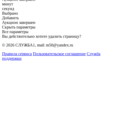
минут
секунд
Выбрано
Добавить
Аукцион завершен
Скрыть параметры
Все параметры
Вы действительно хотите удалить страницу?
© 2026 СЛУЖБА1, mail: m50@yandex.ru
Правила сервиса
Пользовательское соглашение
Служба
поддержки