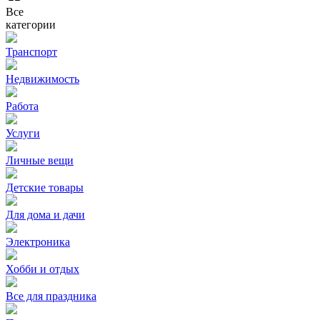
Все
категории
Транспорт
Недвижимость
Работа
Услуги
Личные вещи
Детские товары
Для дома и дачи
Электроника
Хобби и отдых
Все для праздника