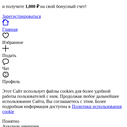
и получите
1,000 ₽
на свой бонусный счет!
Зарегистрироваться
Главная
Избранное
Подать
Чат
Профиль
Этот Сайт использует файлы cookies для более удобной
работы пользователей с ним. Продолжая любое дальнейшее
использование Сайта, Вы соглашаетесь с этим. Более
подробная информация доступна в
Политики использования
cookie
Понятно
Аукцион завершен