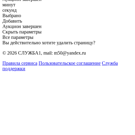
минут
секунд
Выбрано
Добавить
Аукцион завершен
Скрыть параметры
Все параметры
Вы действительно хотите удалить страницу?
© 2026 СЛУЖБА1, mail: m50@yandex.ru
Правила сервиса
Пользовательское соглашение
Служба
поддержки