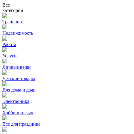
Все
категории
Транспорт
Недвижимость
Работа
Услуги
Личные вещи
Детские товары
Для дома и дачи
Электроника
Хобби и отдых
Все для праздника