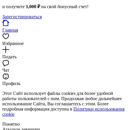
и получите
1,000 ₽
на свой бонусный счет!
Зарегистрироваться
Главная
Избранное
Подать
Чат
Профиль
Этот Сайт использует файлы cookies для более удобной
работы пользователей с ним. Продолжая любое дальнейшее
использование Сайта, Вы соглашаетесь с этим. Более
подробная информация доступна в
Политики использования
cookie
Понятно
Аукцион завершен