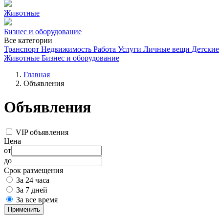
Животные
Бизнес и оборудование
Все категории
Транспорт
Недвижимость
Работа
Услуги
Личные вещи
Детские
Животные
Бизнес и оборудование
Главная
Объявления
Объявления
VIP объявления
Цена
от
до
Срок размещения
За 24 часа
За 7 дней
За все время
Применить