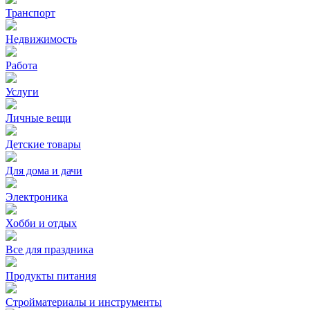
Транспорт
Недвижимость
Работа
Услуги
Личные вещи
Детские товары
Для дома и дачи
Электроника
Хобби и отдых
Все для праздника
Продукты питания
Стройматериалы и инструменты