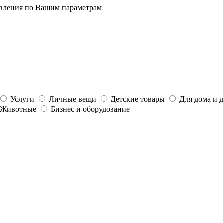
явления по Вашим параметрам
Услуги
Личные вещи
Детские товары
Для дома и 
Животные
Бизнес и оборудование