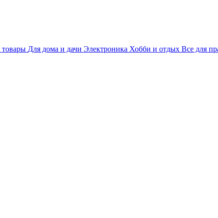
 товары
Для дома и дачи
Электроника
Хобби и отдых
Все для пр