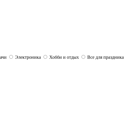
дачи
Электроника
Хобби и отдых
Все для праздника