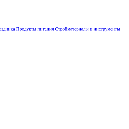
аздника
Продукты питания
Стройматериалы и инструменты