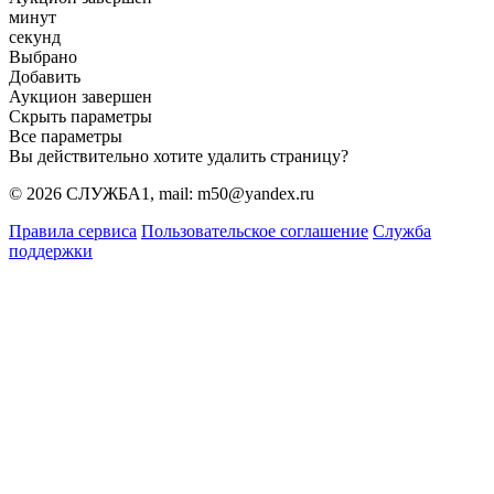
минут
секунд
Выбрано
Добавить
Аукцион завершен
Скрыть параметры
Все параметры
Вы действительно хотите удалить страницу?
© 2026 СЛУЖБА1, mail: m50@yandex.ru
Правила сервиса
Пользовательское соглашение
Служба
поддержки