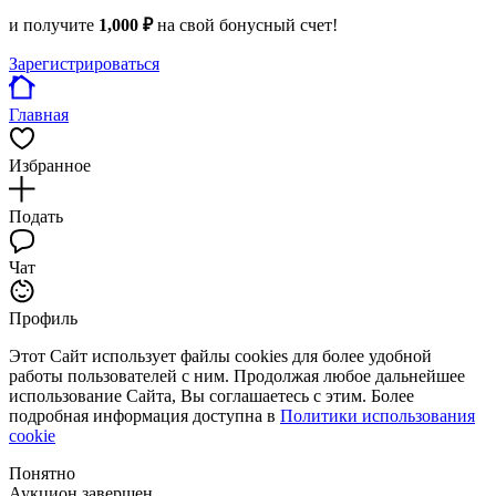
и получите
1,000 ₽
на свой бонусный счет!
Зарегистрироваться
Главная
Избранное
Подать
Чат
Профиль
Этот Сайт использует файлы cookies для более удобной
работы пользователей с ним. Продолжая любое дальнейшее
использование Сайта, Вы соглашаетесь с этим. Более
подробная информация доступна в
Политики использования
cookie
Понятно
Аукцион завершен