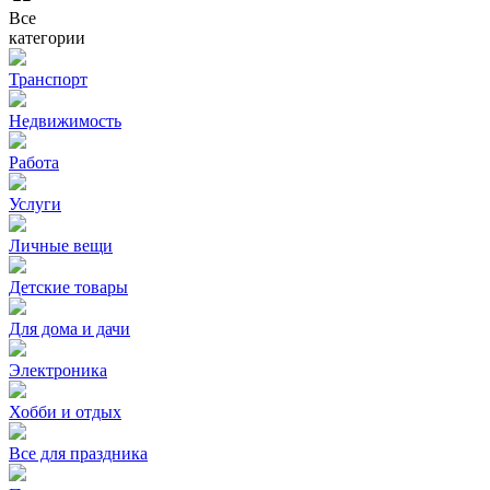
Все
категории
Транспорт
Недвижимость
Работа
Услуги
Личные вещи
Детские товары
Для дома и дачи
Электроника
Хобби и отдых
Все для праздника