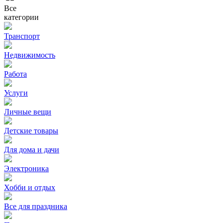
Все
категории
Транспорт
Недвижимость
Работа
Услуги
Личные вещи
Детские товары
Для дома и дачи
Электроника
Хобби и отдых
Все для праздника