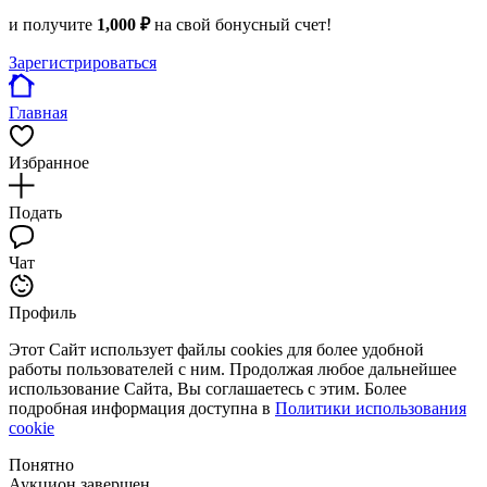
и получите
1,000 ₽
на свой бонусный счет!
Зарегистрироваться
Главная
Избранное
Подать
Чат
Профиль
Этот Сайт использует файлы cookies для более удобной
работы пользователей с ним. Продолжая любое дальнейшее
использование Сайта, Вы соглашаетесь с этим. Более
подробная информация доступна в
Политики использования
cookie
Понятно
Аукцион завершен