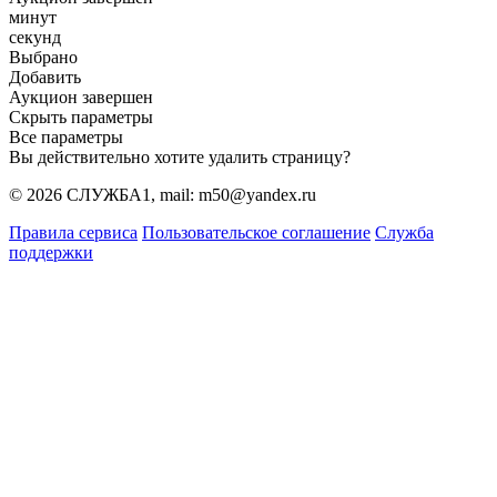
минут
секунд
Выбрано
Добавить
Аукцион завершен
Скрыть параметры
Все параметры
Вы действительно хотите удалить страницу?
© 2026 СЛУЖБА1, mail: m50@yandex.ru
Правила сервиса
Пользовательское соглашение
Служба
поддержки