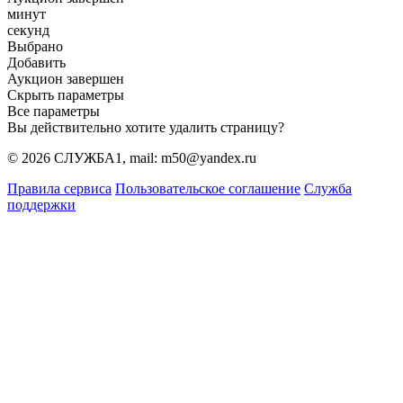
минут
секунд
Выбрано
Добавить
Аукцион завершен
Скрыть параметры
Все параметры
Вы действительно хотите удалить страницу?
© 2026 СЛУЖБА1, mail: m50@yandex.ru
Правила сервиса
Пользовательское соглашение
Служба
поддержки