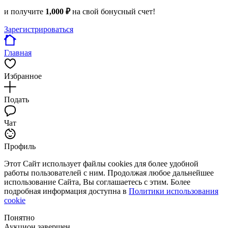
и получите
1,000 ₽
на свой бонусный счет!
Зарегистрироваться
Главная
Избранное
Подать
Чат
Профиль
Этот Сайт использует файлы cookies для более удобной
работы пользователей с ним. Продолжая любое дальнейшее
использование Сайта, Вы соглашаетесь с этим. Более
подробная информация доступна в
Политики использования
cookie
Понятно
Аукцион завершен