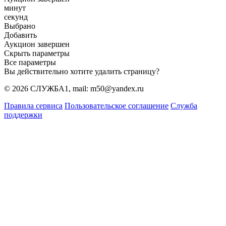
минут
секунд
Выбрано
Добавить
Аукцион завершен
Скрыть параметры
Все параметры
Вы действительно хотите удалить страницу?
© 2026 СЛУЖБА1, mail: m50@yandex.ru
Правила сервиса
Пользовательское соглашение
Служба
поддержки