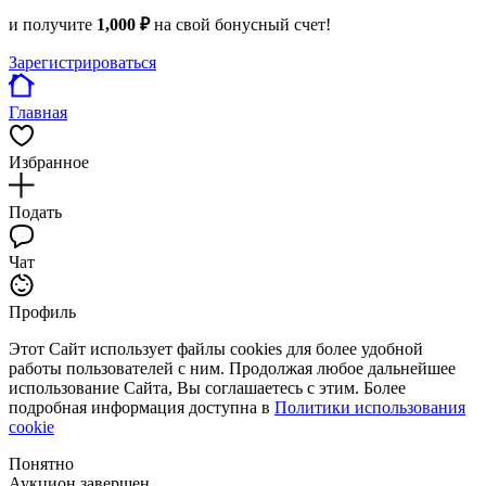
и получите
1,000 ₽
на свой бонусный счет!
Зарегистрироваться
Главная
Избранное
Подать
Чат
Профиль
Этот Сайт использует файлы cookies для более удобной
работы пользователей с ним. Продолжая любое дальнейшее
использование Сайта, Вы соглашаетесь с этим. Более
подробная информация доступна в
Политики использования
cookie
Понятно
Аукцион завершен