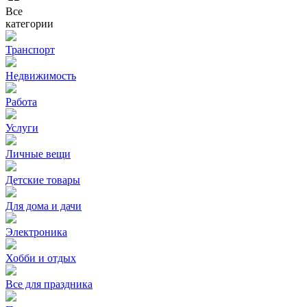
Все
категории
Транспорт
Недвижимость
Работа
Услуги
Личные вещи
Детские товары
Для дома и дачи
Электроника
Хобби и отдых
Все для праздника