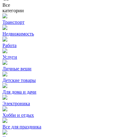
Все
категории
Транспорт
Недвижимость
Работа
Услуги
Личные вещи
Детские товары
Для дома и дачи
Электроника
Хобби и отдых
Все для праздника