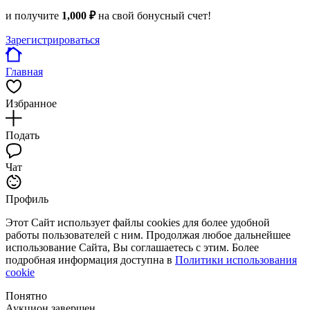
и получите
1,000 ₽
на свой бонусный счет!
Зарегистрироваться
Главная
Избранное
Подать
Чат
Профиль
Этот Сайт использует файлы cookies для более удобной
работы пользователей с ним. Продолжая любое дальнейшее
использование Сайта, Вы соглашаетесь с этим. Более
подробная информация доступна в
Политики использования
cookie
Понятно
Аукцион завершен