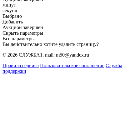
минут
секунд
Выбрано
Добавить
Аукцион завершен
Скрыть параметры
Все параметры
Вы действительно хотите удалить страницу?
© 2026 СЛУЖБА1, mail: m50@yandex.ru
Правила сервиса
Пользовательское соглашение
Служба
поддержки