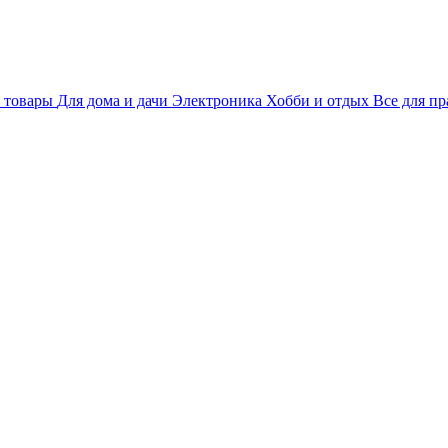
 товары
Для дома и дачи
Электроника
Хобби и отдых
Все для пр