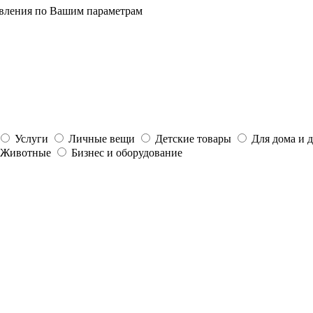
явления по Вашим параметрам
Услуги
Личные вещи
Детские товары
Для дома и 
Животные
Бизнес и оборудование