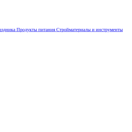
аздника
Продукты питания
Стройматериалы и инструменты