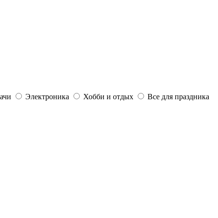
дачи
Электроника
Хобби и отдых
Все для праздника