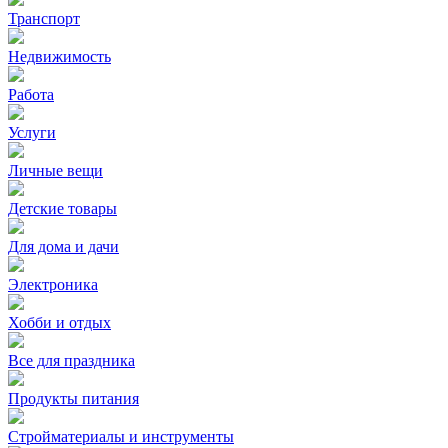
Транспорт
Недвижимость
Работа
Услуги
Личные вещи
Детские товары
Для дома и дачи
Электроника
Хобби и отдых
Все для праздника
Продукты питания
Стройматериалы и инструменты