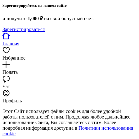
Зарегистрируйтесь на нашем сайте
и получите
1,000 ₽
на свой бонусный счет!
Зарегистрироваться
Главная
Избранное
Подать
Чат
Профиль
Этот Сайт использует файлы cookies для более удобной
работы пользователей с ним. Продолжая любое дальнейшее
использование Сайта, Вы соглашаетесь с этим. Более
подробная информация доступна в
Политики использования
cookie