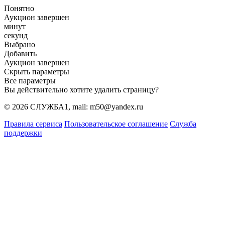
Понятно
Аукцион завершен
минут
секунд
Выбрано
Добавить
Аукцион завершен
Скрыть параметры
Все параметры
Вы действительно хотите удалить страницу?
© 2026 СЛУЖБА1, mail: m50@yandex.ru
Правила сервиса
Пользовательское соглашение
Служба
поддержки