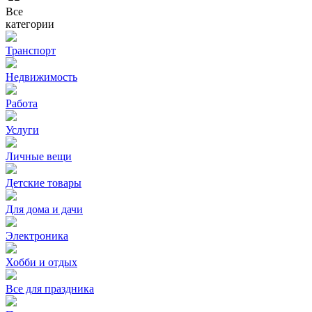
Все
категории
Транспорт
Недвижимость
Работа
Услуги
Личные вещи
Детские товары
Для дома и дачи
Электроника
Хобби и отдых
Все для праздника