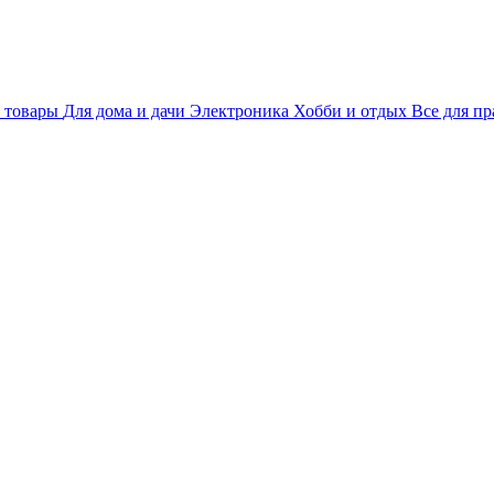
 товары
Для дома и дачи
Электроника
Хобби и отдых
Все для пр