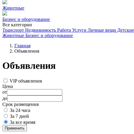
Животные
Бизнес и оборудование
Все категории
Транспорт
Недвижимость
Работа
Услуги
Личные вещи
Детские
Животные
Бизнес и оборудование
Главная
Объявления
Объявления
VIP объявления
Цена
от
до
Срок размещения
За 24 часа
За 7 дней
За все время
Применить