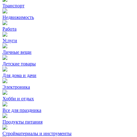
Транспорт
Недвижимость
Работа
Услуги
Личные вещи
Детские товары
Для дома и дачи
Электроника
Хобби и отдых
Все для праздника
Продукты питания
Стройматериалы и инструменты