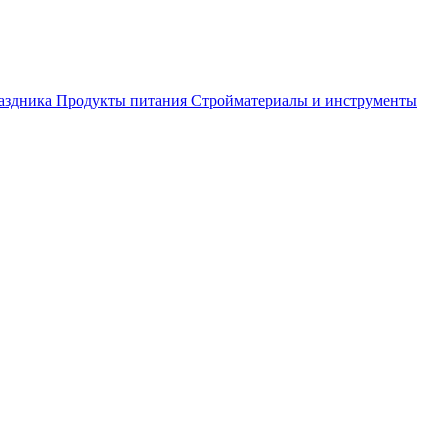
аздника
Продукты питания
Стройматериалы и инструменты