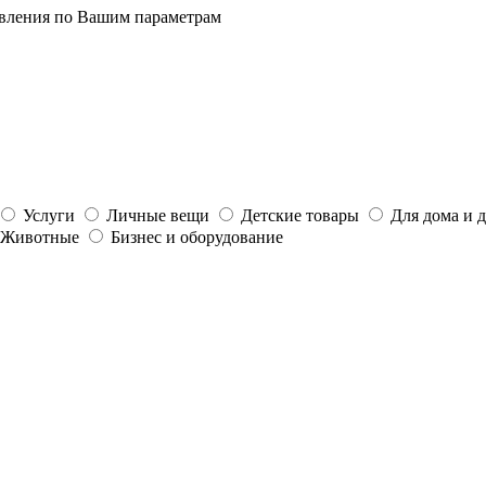
явления по Вашим параметрам
Услуги
Личные вещи
Детские товары
Для дома и 
Животные
Бизнес и оборудование