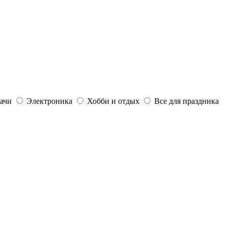
дачи
Электроника
Хобби и отдых
Все для праздника