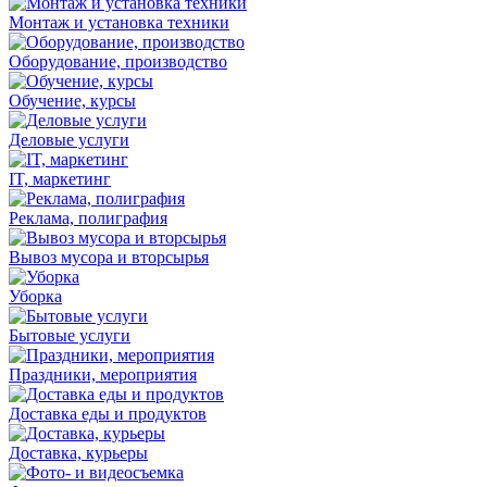
Монтаж и установка техники
Оборудование, производство
Обучение, курсы
Деловые услуги
IT, маркетинг
Реклама, полиграфия
Вывоз мусора и вторсырья
Уборка
Бытовые услуги
Праздники, мероприятия
Доставка еды и продуктов
Доставка, курьеры