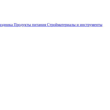
аздника
Продукты питания
Стройматериалы и инструменты