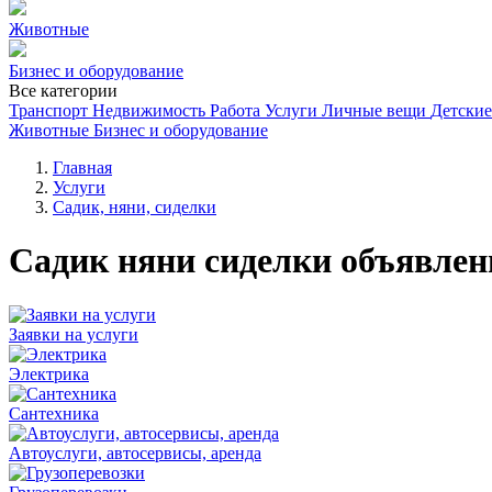
Животные
Бизнес и оборудование
Все категории
Транспорт
Недвижимость
Работа
Услуги
Личные вещи
Детские
Животные
Бизнес и оборудование
Главная
Услуги
Садик, няни, сиделки
Садик няни сиделки объявлен
Заявки на услуги
Электрика
Сантехника
Автоуслуги, автосервисы, аренда