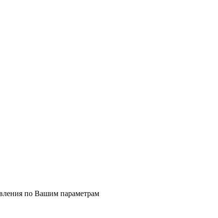
явления по Вашим параметрам