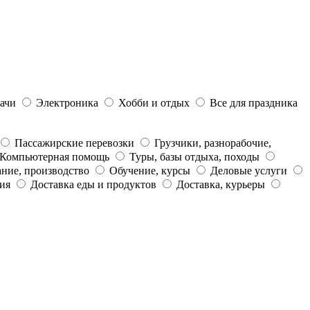
дачи
Электроника
Хобби и отдых
Все для праздника
Пассажирские перевозки
Грузчики, разнорабочие,
Компьютерная помощь
Туры, базы отдыха, походы
ние, производство
Обучение, курсы
Деловые услуги
ия
Доставка еды и продуктов
Доставка, курьеры