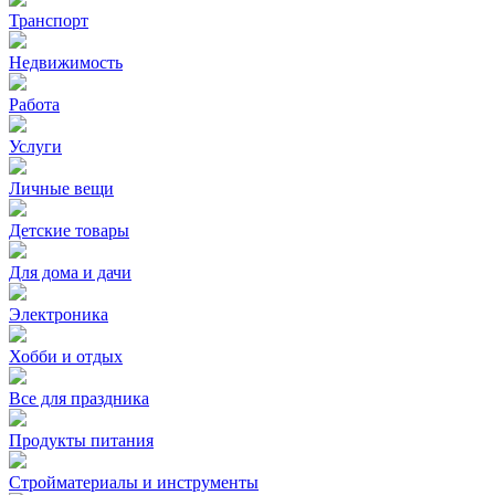
Транспорт
Недвижимость
Работа
Услуги
Личные вещи
Детские товары
Для дома и дачи
Электроника
Хобби и отдых
Все для праздника
Продукты питания
Стройматериалы и инструменты