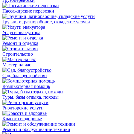
Грузоперевозки
Пассажирские перевозки
Грузчики, разнорабочие, складские услуги
Услуги эвакуатора
Ремонт и отделка
Строительство
Мастер на час
Сад, благоустройство
Компьютерная помощь
Туры, базы отдыха, походы
Риэлторские услуги
Красота и здоровье
Ремонт и обслуживание техники