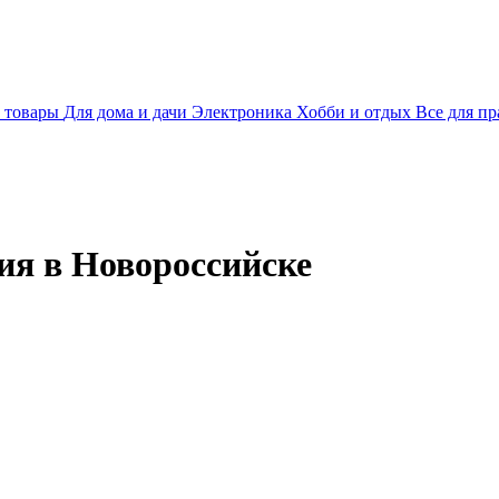
 товары
Для дома и дачи
Электроника
Хобби и отдых
Все для пр
ия в Новороссийске