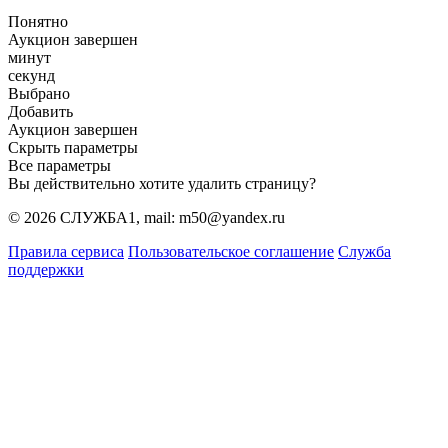
Понятно
Аукцион завершен
минут
секунд
Выбрано
Добавить
Аукцион завершен
Скрыть параметры
Все параметры
Вы действительно хотите удалить страницу?
© 2026 СЛУЖБА1, mail: m50@yandex.ru
Правила сервиса
Пользовательское соглашение
Служба
поддержки