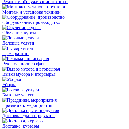
Ремонт и обслуживание техники
Монтаж и установка техники
Оборудование, производство
Обучение, курсы
Деловые услуги
IT, маркетинг
Реклама, полиграфия
Вывоз мусора и вторсырья
Уборка
Бытовые услуги
Праздники, мероприятия
Доставка еды и продуктов
Доставка, курьеры