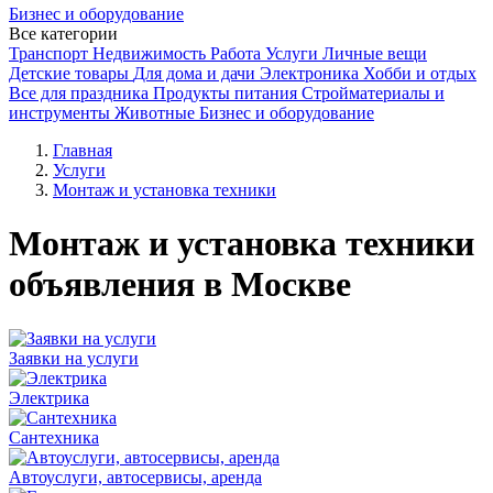
Бизнес и оборудование
Все категории
Транспорт
Недвижимость
Работа
Услуги
Личные вещи
Детские товары
Для дома и дачи
Электроника
Хобби и отдых
Все для праздника
Продукты питания
Стройматериалы и
инструменты
Животные
Бизнес и оборудование
Главная
Услуги
Монтаж и установка техники
Монтаж и установка техники
объявления в Москве
Заявки на услуги
Электрика
Сантехника
Автоуслуги, автосервисы, аренда