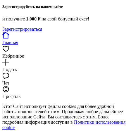
Зарегистрируйтесь на нашем сайте
и получите
1,000 ₽
на свой бонусный счет!
Зарегистрироваться
Главная
Избранное
Подать
Чат
Профиль
Этот Сайт использует файлы cookies для более удобной
работы пользователей с ним. Продолжая любое дальнейшее
использование Сайта, Вы соглашаетесь с этим. Более
подробная информация доступна в
Политики использования
cookie