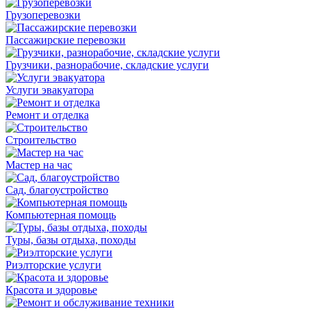
Грузоперевозки
Пассажирские перевозки
Грузчики, разнорабочие, складские услуги
Услуги эвакуатора
Ремонт и отделка
Строительство
Мастер на час
Сад, благоустройство
Компьютерная помощь
Туры, базы отдыха, походы
Риэлторские услуги
Красота и здоровье