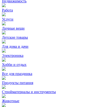
Недвижимость
Работа
Услуги
Личные вещи
Детские товары
Для дома и дачи
Электроника
Хобби и отдых
Все для праздника
Продукты питания
Стройматериалы и инструменты
Животные