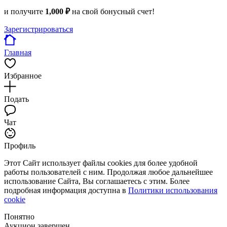
и получите
1,000 ₽
на свой бонусный счет!
Зарегистрироваться
Главная
Избранное
Подать
Чат
Профиль
Этот Сайт использует файлы cookies для более удобной
работы пользователей с ним. Продолжая любое дальнейшее
использование Сайта, Вы соглашаетесь с этим. Более
подробная информация доступна в
Политики использования
cookie
Понятно
Аукцион завершен