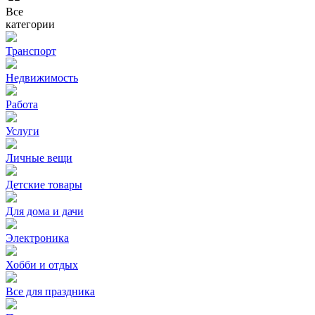
Все
категории
Транспорт
Недвижимость
Работа
Услуги
Личные вещи
Детские товары
Для дома и дачи
Электроника
Хобби и отдых
Все для праздника