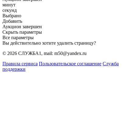
минут
секунд
Выбрано
Добавить
Аукцион завершен
Скрыть параметры
Все параметры
Вы действительно хотите удалить страницу?
© 2026 СЛУЖБА1, mail: m50@yandex.ru
Правила сервиса
Пользовательское соглашение
Служба
поддержки