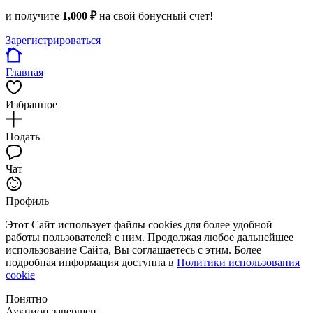
и получите
1,000 ₽
на свой бонусный счет!
Зарегистрироваться
Главная
Избранное
Подать
Чат
Профиль
Этот Сайт использует файлы cookies для более удобной
работы пользователей с ним. Продолжая любое дальнейшее
использование Сайта, Вы соглашаетесь с этим. Более
подробная информация доступна в
Политики использования
cookie
Понятно
Аукцион завершен