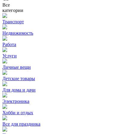
Все
категории
Транспорт
Недвижимость
Работа
Услуги
Личные вещи
Детские товары
Для дома и дачи
Электроника
Хобби и отдых
Все для праздника