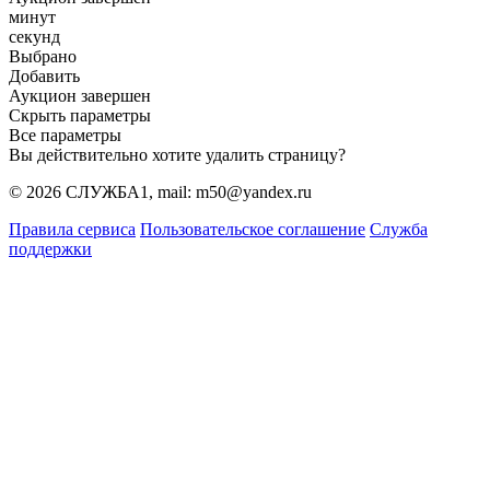
минут
секунд
Выбрано
Добавить
Аукцион завершен
Скрыть параметры
Все параметры
Вы действительно хотите удалить страницу?
© 2026 СЛУЖБА1, mail: m50@yandex.ru
Правила сервиса
Пользовательское соглашение
Служба
поддержки