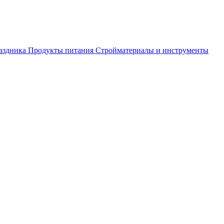
аздника
Продукты питания
Стройматериалы и инструменты