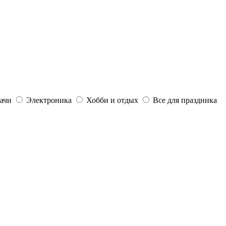
дачи
Электроника
Хобби и отдых
Все для праздника