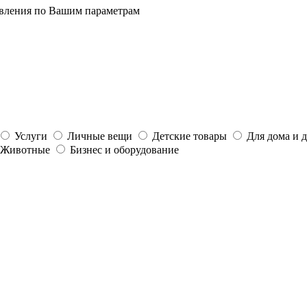
явления по Вашим параметрам
Услуги
Личные вещи
Детские товары
Для дома и 
Животные
Бизнес и оборудование