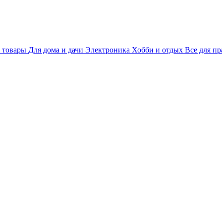
 товары
Для дома и дачи
Электроника
Хобби и отдых
Все для пр