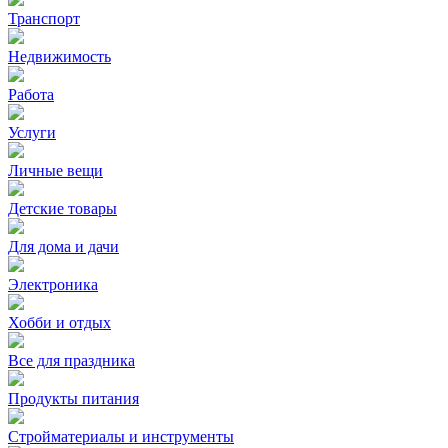
Транспорт
Недвижимость
Работа
Услуги
Личные вещи
Детские товары
Для дома и дачи
Электроника
Хобби и отдых
Все для праздника
Продукты питания
Стройматериалы и инструменты