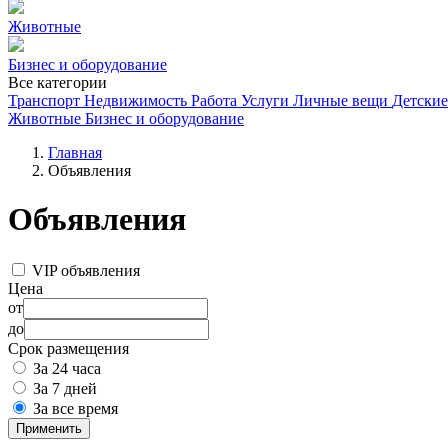
Животные
Бизнес и оборудование
Все категории
Транспорт
Недвижимость
Работа
Услуги
Личные вещи
Детские
Животные
Бизнес и оборудование
Главная
Объявления
Объявления
VIP объявления
Цена
от
до
Срок размещения
За 24 часа
За 7 дней
За все время
Применить