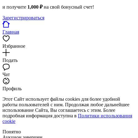
и получите
1,000 ₽
на свой бонусный счет!
Зарегистрироваться
Главная
Избранное
Подать
Чат
Профиль
Этот Сайт использует файлы cookies для более удобной
работы пользователей с ним. Продолжая любое дальнейшее
использование Сайта, Вы соглашаетесь с этим. Более
подробная информация доступна в
Политики использования
cookie
Понятно
Аукцион завершен