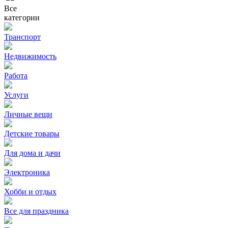
Все
категории
Транспорт
Недвижимость
Работа
Услуги
Личные вещи
Детские товары
Для дома и дачи
Электроника
Хобби и отдых
Все для праздника