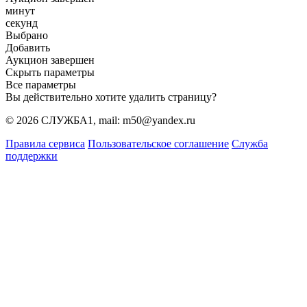
минут
секунд
Выбрано
Добавить
Аукцион завершен
Скрыть параметры
Все параметры
Вы действительно хотите удалить страницу?
© 2026 СЛУЖБА1, mail: m50@yandex.ru
Правила сервиса
Пользовательское соглашение
Служба
поддержки