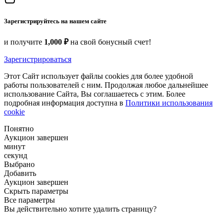
Зарегистрируйтесь на нашем сайте
и получите
1,000 ₽
на свой бонусный счет!
Зарегистрироваться
Этот Сайт использует файлы cookies для более удобной
работы пользователей с ним. Продолжая любое дальнейшее
использование Сайта, Вы соглашаетесь с этим. Более
подробная информация доступна в
Политики использования
cookie
Понятно
Аукцион завершен
минут
секунд
Выбрано
Добавить
Аукцион завершен
Скрыть параметры
Все параметры
Вы действительно хотите удалить страницу?